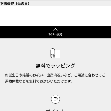
下鴨茶寮（母の日）
TOPへ戻る
無料でラッピング
お誕生日や結婚のお祝い、出産内祝いなど、ご用途に合わせてご
進物体裁などを無料でお選びいただけます。