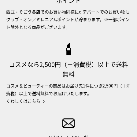
ポイント
西武・そごう各店でのお買い物同様にe.デパートでのお買い物も
クラブ・オン／ミレニアムポイントが貯まります。※一部ポイン
ト除外となる商品がございます。
コスメなら2,500円（＋消費税）以上で送料
無料
コスメ＆ビューティーの商品はお届け先1件につき2,500円（＋消
費税）以上で送料無料でお届けいたします。
くわしくはこちら