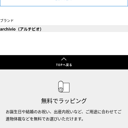
ブランド
archivio（アルチビオ）
TOPへ戻る
無料でラッピング
お誕生日や結婚のお祝い、出産内祝いなど、ご用途に合わせてご
進物体裁などを無料でお選びいただけます。