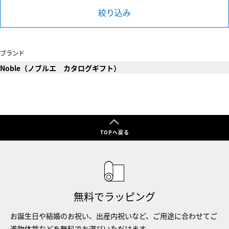
絞り込み
ブランド
Noble（ノブルエ カタログギフト）
TOPへ戻る
無料でラッピング
お誕生日や結婚のお祝い、出産内祝いなど、ご用途に合わせてご
進物体裁などを無料でお選びいただけます。