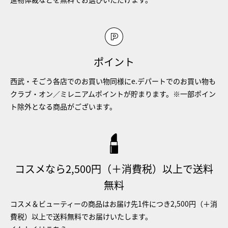
ポイント
西武・そごう各店でのお買い物同様にe.デパートでのお買い物も
クラブ・オン／ミレニアムポイントが貯まります。※一部ポイン
ト除外となる商品がございます。
コスメなら2,500円（＋消費税）以上で送料
無料
コスメ＆ビューティーの商品はお届け先1件につき2,500円（＋消
費税）以上で送料無料でお届けいたします。