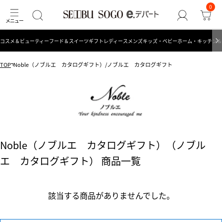
0
コスメ＆ビューティー
フード＆スイーツ
ギフト
レディース
メンズ
キッズ・ベビー
ホーム・キッチン＆
TOP
Noble（ノブルエ カタログギフト）/ノブルエ カタログギフト
Noble（ノブルエ カタログギフト）（ノブル
エ カタログギフト） 商品一覧
該当する商品がありませんでした。