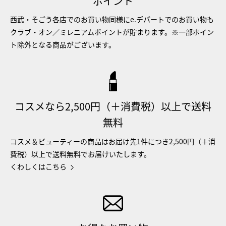
ポイント
西武・そごう各店でのお買い物同様にe.デパートでのお買い物も
クラブ・オン／ミレニアムポイントが貯まります。※一部ポイン
ト除外となる商品がございます。
コスメなら2,500円（＋消費税）以上で送料
無料
コスメ＆ビューティーの商品はお届け先1件につき2,500円（＋消
費税）以上で送料無料でお届けいたします。
くわしくはこちら