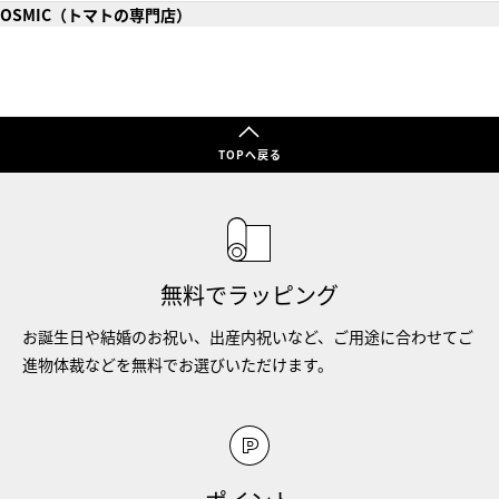
OSMIC（トマトの専門店）
TOPへ戻る
無料でラッピング
お誕生日や結婚のお祝い、出産内祝いなど、ご用途に合わせてご
進物体裁などを無料でお選びいただけます。