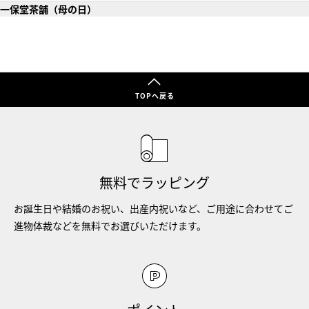
一保堂茶舗（母の日）
TOPへ戻る
無料でラッピング
お誕生日や結婚のお祝い、出産内祝いなど、ご用途に合わせてご
進物体裁などを無料でお選びいただけます。