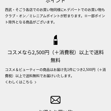
ポイント
西武・そごう各店でのお買い物同様にe.デパートでのお買い物も
クラブ・オン／ミレニアムポイントが貯まります。※一部ポイン
ト除外となる商品がございます。
コスメなら2,500円（＋消費税）以上で送料
無料
コスメ＆ビューティーの商品はお届け先1件につき2,500円（＋消
費税）以上で送料無料でお届けいたします。
くわしくはこちら