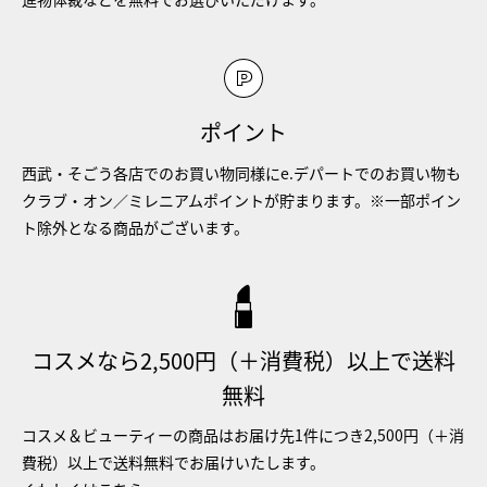
ポイント
西武・そごう各店でのお買い物同様にe.デパートでのお買い物も
クラブ・オン／ミレニアムポイントが貯まります。※一部ポイン
ト除外となる商品がございます。
コスメなら2,500円（＋消費税）以上で送料
無料
コスメ＆ビューティーの商品はお届け先1件につき2,500円（＋消
費税）以上で送料無料でお届けいたします。