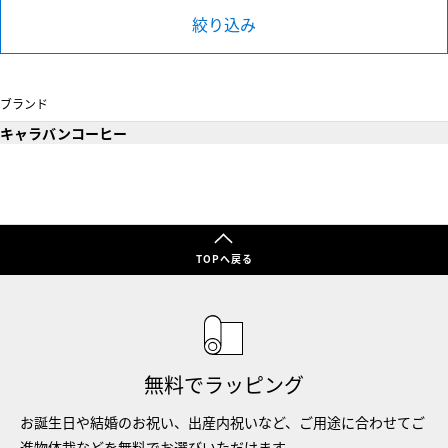
絞り込み
ブランド
キャラバンコーヒー
TOPへ戻る
無料でラッピング
お誕生日や結婚のお祝い、出産内祝いなど、ご用途に合わせてご
進物体裁などを無料でお選びいただけます。