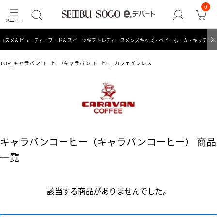
0
コスメ＆ビューティー
フード＆スイーツ
ギフト
レディース
メンズ
キッズ・ベビー
ホーム・キッチン＆
TOP
キャラバンコーヒー/キャラバンコーヒー
カフェインレス
キャラバンコーヒー（キャラバンコーヒー） 商品
一覧
該当する商品がありませんでした。