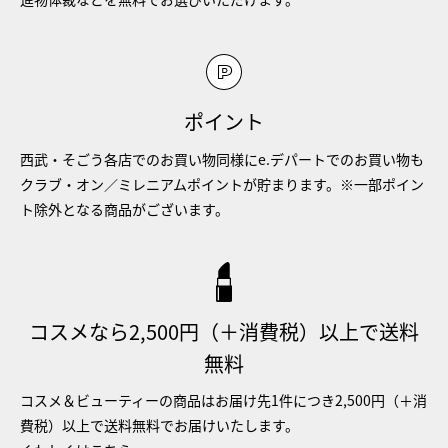
ポイント
西武・そごう各店でのお買い物同様にe.デパートでのお買い物も
クラブ・オン／ミレニアムポイントが貯まります。※一部ポイン
ト除外となる商品がございます。
コスメなら2,500円（＋消費税）以上で送料
無料
コスメ＆ビューティーの商品はお届け先1件につき2,500円（＋消
費税）以上で送料無料でお届けいたします。