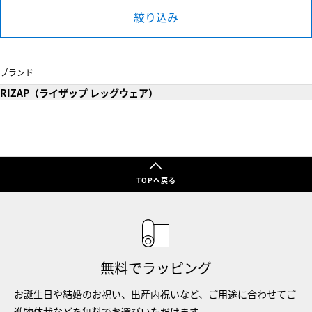
絞り込み
ブランド
RIZAP（ライザップ レッグウェア）
TOPへ戻る
無料でラッピング
お誕生日や結婚のお祝い、出産内祝いなど、ご用途に合わせてご
進物体裁などを無料でお選びいただけます。