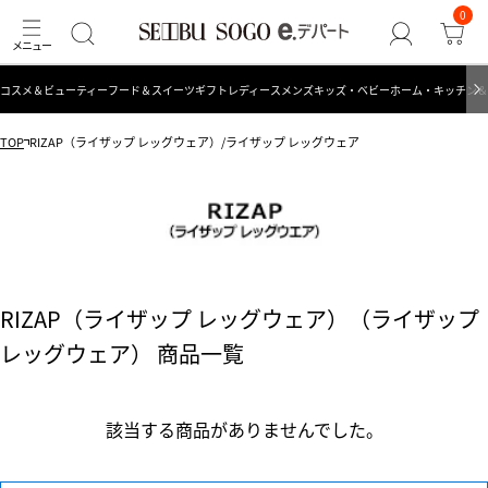
0
コスメ＆ビューティー
フード＆スイーツ
ギフト
レディース
メンズ
キッズ・ベビー
ホーム・キッチン＆
TOP
RIZAP（ライザップ レッグウェア）/ライザップ レッグウェア
RIZAP（ライザップ レッグウェア）（ライザップ
レッグウェア） 商品一覧
該当する商品がありませんでした。