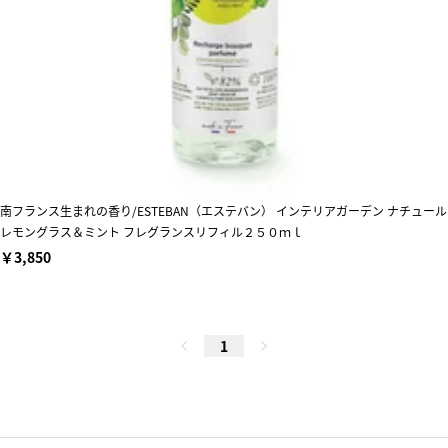
南フランス生まれの香り/ESTEBAN（エステバン） インテリアガーデン ナチュール
レモングラス＆ミント フレグランスリフィル２５０ｍｌ
￥3,850
1