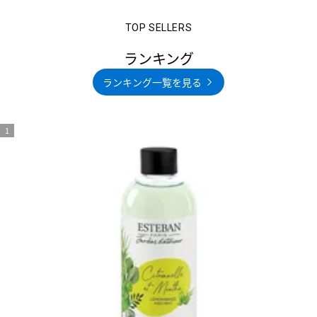
ランキング
ランキング一覧を見る