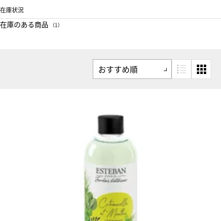
在庫状況
在庫のある商品
（1）