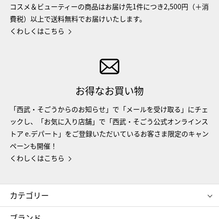
コスメ＆ビューティーの商品はお届け先1件につき2,500円（＋消
費税）以上で送料無料でお届けいたします。
くわしくはこちら
お得なお買い物
「西武・そごうからのお知らせ」で「メールを受け取る」にチェ
ックし、「お気に入り店舗」で「西武・そごう公式オンラインス
トア e.デパート」をご登録いただいているお客さま限定のキャン
ペーンも開催！
くわしくはこちら
カテゴリー
コスメ＆ビューティー
フード＆スイーツ
ブランド