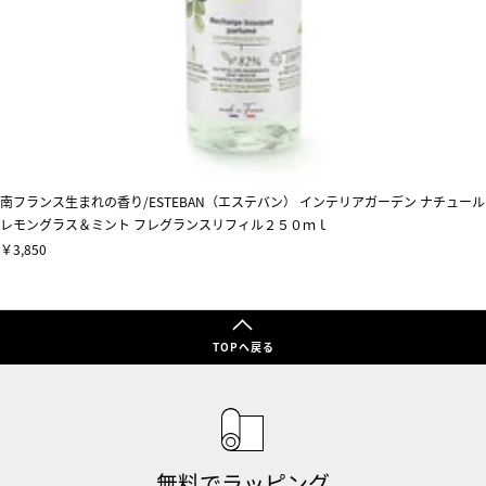
南フランス生まれの香り/ESTEBAN（エステバン） インテリアガーデン ナチュール
レモングラス＆ミント フレグランスリフィル２５０ｍｌ
￥3,850
TOPへ戻る
無料でラッピング