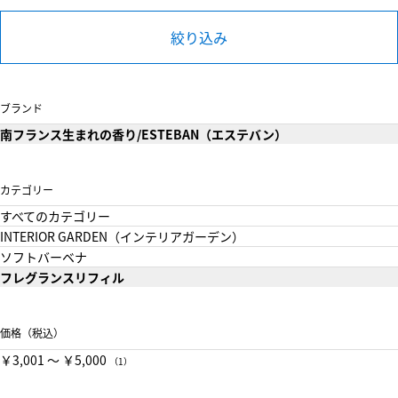
絞り込み
ブランド
南フランス生まれの香り/ESTEBAN（エステバン）
カテゴリー
すべてのカテゴリー
INTERIOR GARDEN（インテリアガーデン）
ソフトバーベナ
フレグランスリフィル
価格（税込）
￥3,001 〜 ￥5,000
（1）