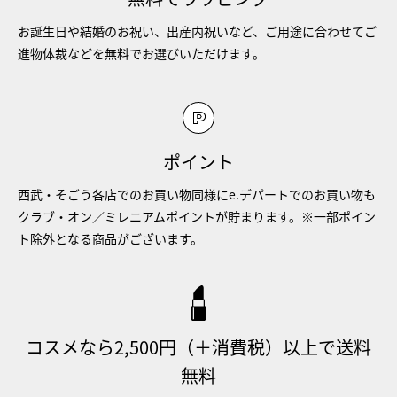
お誕生日や結婚のお祝い、出産内祝いなど、ご用途に合わせてご
進物体裁などを無料でお選びいただけます。
ポイント
西武・そごう各店でのお買い物同様にe.デパートでのお買い物も
クラブ・オン／ミレニアムポイントが貯まります。※一部ポイン
ト除外となる商品がございます。
コスメなら2,500円（＋消費税）以上で送料
無料