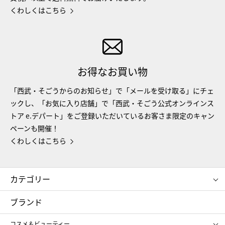
くわしくはこちら
お得なお買い物
「西武・そごうからのお知らせ」で「メールを受け取る」にチェ
ックし、「お気に入り店舗」で「西武・そごう公式オンラインス
トア e.デパート」をご登録いただいているお客さま限定のキャン
ペーンも開催！
くわしくはこちら
カテゴリー
コスメ＆ビューティー
フード＆スイーツ
ブランド
ギフト
レディース
コスメ＆ビューティー