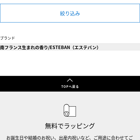
絞り込み
ブランド
南フランス生まれの香り/ESTEBAN（エステバン）
TOPへ戻る
無料でラッピング
お誕生日や結婚のお祝い、出産内祝いなど、ご用途に合わせてご