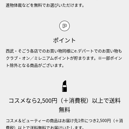
進物体裁などを無料でお選びいただけます。
ポイント
西武・そごう各店でのお買い物同様にe.デパートでのお買い物も
クラブ・オン／ミレニアムポイントが貯まります。※一部ポイン
ト除外となる商品がございます。
コスメなら2,500円（＋消費税）以上で送料
無料
コスメ＆ビューティーの商品はお届け先1件につき2,500円（＋消
費税）以上で送料無料でお届けいたします。