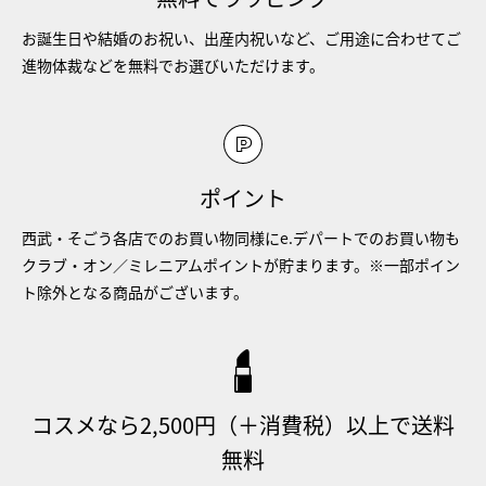
お誕生日や結婚のお祝い、出産内祝いなど、ご用途に合わせてご
進物体裁などを無料でお選びいただけます。
ポイント
西武・そごう各店でのお買い物同様にe.デパートでのお買い物も
クラブ・オン／ミレニアムポイントが貯まります。※一部ポイン
ト除外となる商品がございます。
コスメなら2,500円（＋消費税）以上で送料
無料