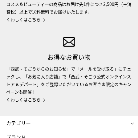
コスメ＆ビューティーの商品はお届け先1件につき2,500円（＋消
費税）以上で送料無料でお届けいたします。
くわしくはこちら
お得なお買い物
「西武・そごうからのお知らせ」で「メールを受け取る」にチェ
ックし、「お気に入り店舗」で「西武・そごう公式オンラインス
トア e.デパート」をご登録いただいているお客さま限定のキャン
ペーンも開催！
くわしくはこちら
カテゴリー
コスメ＆ビューティー
フード＆スイーツ
ブランド