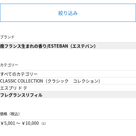
絞り込み
ブランド
南フランス生まれの香り/ESTEBAN（エステバン）
カテゴリー
すべてのカテゴリー
CLASSIC COLLECTION（クラシック コレクション）
エスプリ ド テ
フレグランスリフィル
価格（税込）
￥5,001 〜 ￥10,000
（1）