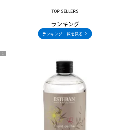
ランキング
ランキング一覧を見る