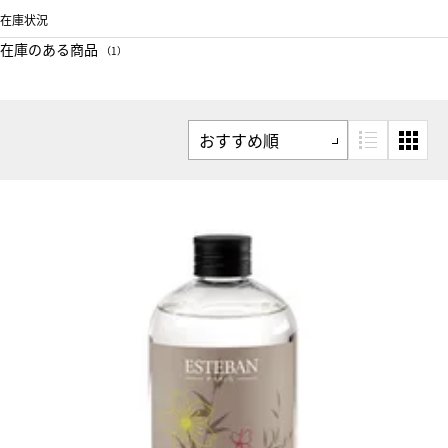
在庫状況
在庫のある商品
（1）