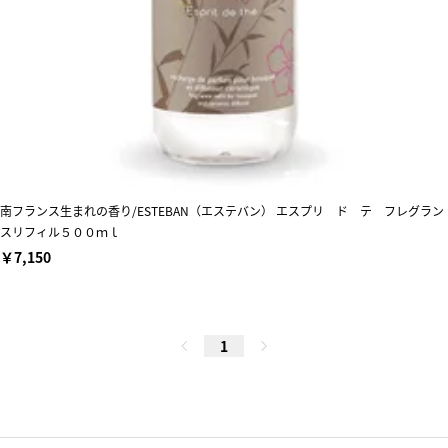
南フランス生まれの香り/ESTEBAN（エステバン） エスプリ ド テ フレグラン
スリフィル５００ｍｌ
￥7,150
1