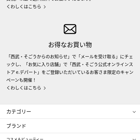
くわしくはこちら
お得なお買い物
「西武・そごうからのお知らせ」で「メールを受け取る」にチェ
ックし、「お気に入り店舗」で「西武・そごう公式オンラインス
トア e.デパート」をご登録いただいているお客さま限定のキャン
ペーンも開催！
くわしくはこちら
カテゴリー
コスメ＆ビューティー
フード＆スイーツ
ブランド
ギフト
レディース
コスメ＆ビューティー