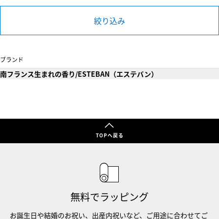
絞り込み
ブランド
南フランス生まれの香り/ESTEBAN（エステバン）
TOPへ戻る
無料でラッピング
お誕生日や結婚のお祝い、出産内祝いなど、ご用途に合わせてご