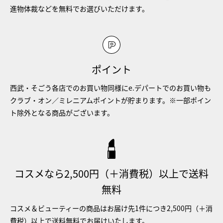
進物体裁などを無料でお選びいただけます。
ポイント
西武・そごう各店でのお買い物同様にe.デパートでのお買い物も
クラブ・オン／ミレニアムポイントが貯まります。※一部ポイン
ト除外となる商品がございます。
コスメなら2,500円（＋消費税）以上で送料
無料
コスメ＆ビューティーの商品はお届け先1件につき2,500円（＋消
費税）以上で送料無料でお届けいたします。