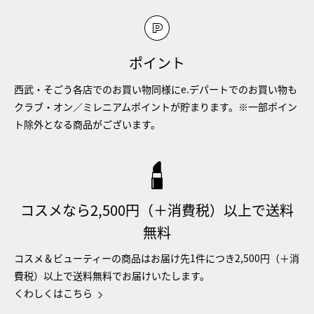
ポイント
西武・そごう各店でのお買い物同様にe.デパートでのお買い物も
クラブ・オン／ミレニアムポイントが貯まります。※一部ポイン
ト除外となる商品がございます。
コスメなら2,500円（＋消費税）以上で送料
無料
コスメ＆ビューティーの商品はお届け先1件につき2,500円（＋消
費税）以上で送料無料でお届けいたします。
くわしくはこちら