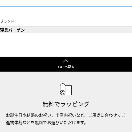
ブランド
寝具バーゲン
TOPへ戻る
無料でラッピング
お誕生日や結婚のお祝い、出産内祝いなど、ご用途に合わせてご
進物体裁などを無料でお選びいただけます。