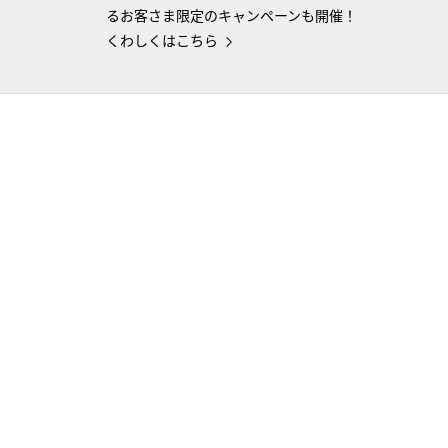
るお客さま限定のキャンペーンも開催！
くわしくはこちら