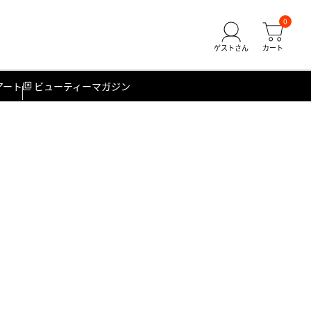
0
アート
ビューティーマガジン