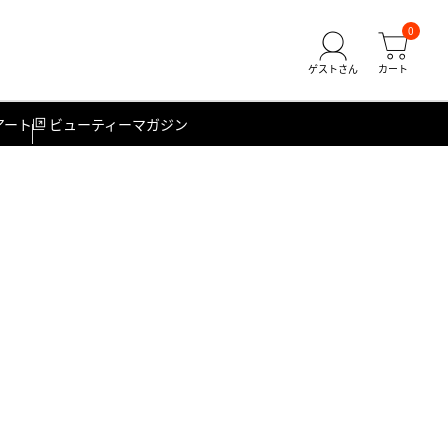
0
アート
ビューティーマガジン