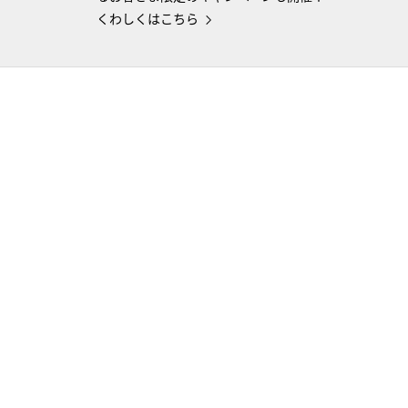
くわしくはこちら