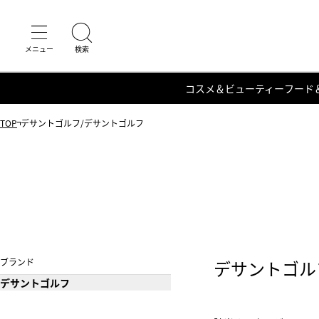
コスメ＆ビューティー
フード
TOP
デサントゴルフ/デサントゴルフ
ブランド
デサントゴル
デサントゴルフ