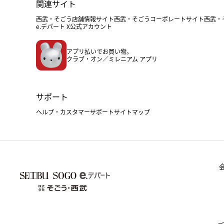
関連サイト
西武・そごう店舗情報サイト
西武・そごうコーポレートサイト
西武・
e.デパート X公式アカウント
アプリ払いでお買い物。
クラブ・オン／ミレニアム アプリ
サポート
ヘルプ・カスタマーサポート
サイトマップ