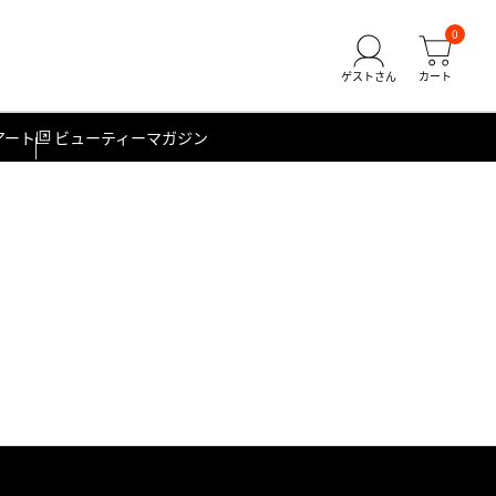
0
アート
ビューティーマガジン