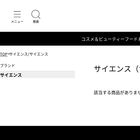
コスメ＆ビューティー
フード
TOP
サイエンス/サイエンス
ブランド
サイエンス（
サイエンス
該当する商品がありま