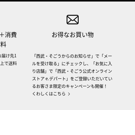
（＋消費
お得なお買い物
無料
お届け先1
「西武・そごうからのお知らせ」で「メー
以上で送料
ルを受け取る」にチェックし、「お気に入
り店舗」で「西武・そごう公式オンライン
ストア e.デパート」をご登録いただいてい
るお客さま限定のキャンペーンも開催！
くわしくはこちら