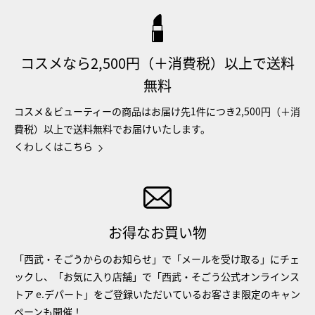
コスメなら2,500円（＋消費税）以上で送料
無料
コスメ＆ビューティーの商品はお届け先1件につき2,500円（＋消
費税）以上で送料無料でお届けいたします。
くわしくはこちら
お得なお買い物
「西武・そごうからのお知らせ」で「メールを受け取る」にチェ
ックし、「お気に入り店舗」で「西武・そごう公式オンラインス
トア e.デパート」をご登録いただいているお客さま限定のキャン
ペーンも開催！