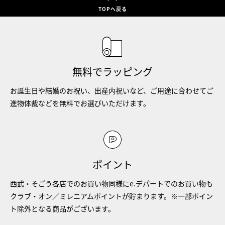
TOPへ戻る
無料でラッピング
お誕生日や結婚のお祝い、出産内祝いなど、ご用途に合わせてご
進物体裁などを無料でお選びいただけます。
ポイント
西武・そごう各店でのお買い物同様にe.デパートでのお買い物も
クラブ・オン／ミレニアムポイントが貯まります。※一部ポイン
ト除外となる商品がございます。