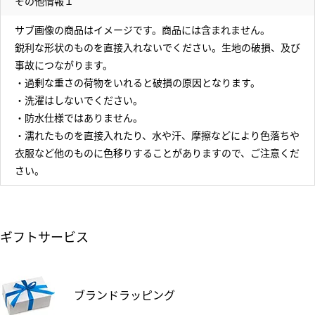
その他情報１
サブ画像の商品はイメージです。商品には含まれません。
鋭利な形状のものを直接入れないでください。生地の破損、及び
事故につながります。
・過剰な重さの荷物をいれると破損の原因となります。
・洗濯はしないでください。
・防水仕様ではありません。
・濡れたものを直接入れたり、水や汗、摩擦などにより色落ちや
衣服など他のものに色移りすることがありますので、ご注意くだ
さい。
ギフトサービス
ブランドラッピング