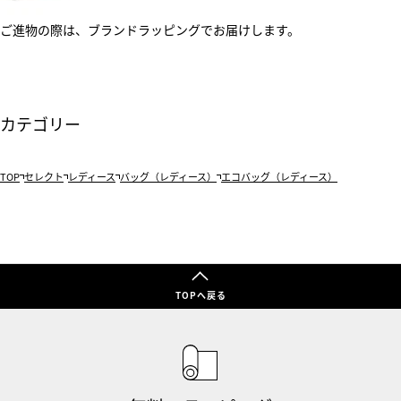
ご進物の際は、ブランドラッピングでお届けします。
カテゴリー
TOP
セレクト
レディース
バッグ（レディース）
エコバッグ（レディース）
TOPへ戻る