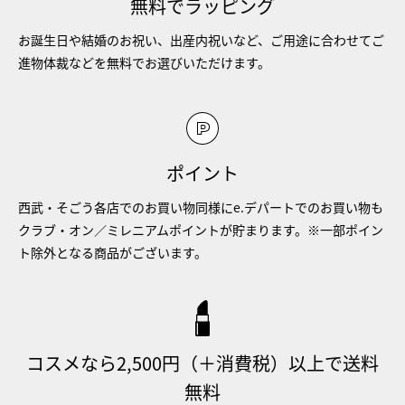
無料でラッピング
お誕生日や結婚のお祝い、出産内祝いなど、ご用途に合わせてご
進物体裁などを無料でお選びいただけます。
ポイント
西武・そごう各店でのお買い物同様にe.デパートでのお買い物も
クラブ・オン／ミレニアムポイントが貯まります。※一部ポイン
ト除外となる商品がございます。
コスメなら2,500円（＋消費税）以上で送料
無料