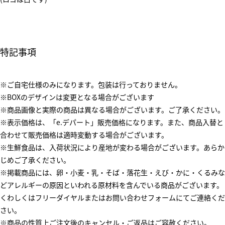
特記事項
※ご自宅仕様のみになります。包装は行っておりません。
※BOXのデザインは変更となる場合がございます
※商品画像と実際の商品は異なる場合がございます。ご了承ください。
※表示価格は、「e.デパート」販売価格になります。また、商品入替と
合わせて販売価格は適時変動する場合がございます。
※生鮮食品は、入荷状況により産地が変わる場合がございます。あらか
じめご了承ください。
※掲載商品には、卵・小麦・乳・そば・落花生・えび・かに・くるみな
どアレルギーの原因といわれる原材料を含んでいる商品がございます。
くわしくはフリーダイヤルまたはお問い合わせフォームにてご連絡くだ
さい。
※商品の性質上ご注文後のキャンセル・ご返品はご容赦ください。