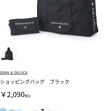
DEAN ＆ DELUCA
ショッピングバッグ ブラック
￥2,090
税込
7