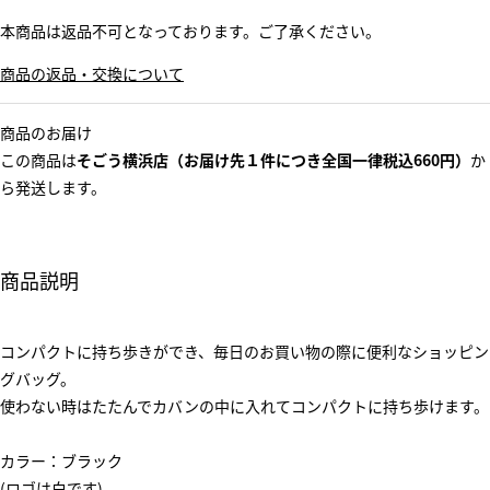
本商品は返品不可となっております。ご了承ください。
商品の返品・交換について
商品のお届け
この商品は
そごう横浜店（お届け先１件につき全国一律税込660円）
か
ら発送します。
商品説明
コンパクトに持ち歩きができ、毎日のお買い物の際に便利なショッピン
グバッグ。
使わない時はたたんでカバンの中に入れてコンパクトに持ち歩けます。
カラー：ブラック
(ロゴは白です)