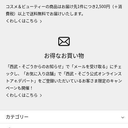
コスメ＆ビューティーの商品はお届け先1件につき2,500円（＋消
費税）以上で送料無料でお届けいたします。
くわしくはこちら
お得なお買い物
「西武・そごうからのお知らせ」で「メールを受け取る」にチェ
ックし、「お気に入り店舗」で「西武・そごう公式オンラインス
トア e.デパート」をご登録いただいているお客さま限定のキャン
ペーンも開催！
くわしくはこちら
カテゴリー
コスメ＆ビューティー
フード＆スイーツ