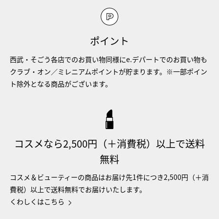
ポイント
西武・そごう各店でのお買い物同様にe.デパートでのお買い物も
クラブ・オン／ミレニアムポイントが貯まります。※一部ポイン
ト除外となる商品がございます。
コスメなら2,500円（＋消費税）以上で送料
無料
コスメ＆ビューティーの商品はお届け先1件につき2,500円（＋消
費税）以上で送料無料でお届けいたします。
くわしくはこちら