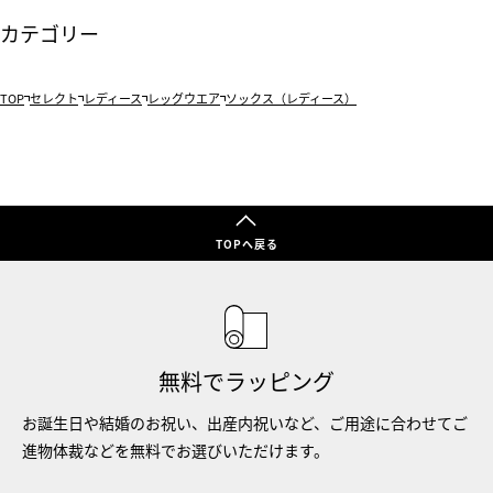
カテゴリー
TOP
セレクト
レディース
レッグウエア
ソックス（レディース）
TOPへ戻る
無料でラッピング
お誕生日や結婚のお祝い、出産内祝いなど、ご用途に合わせてご
進物体裁などを無料でお選びいただけます。