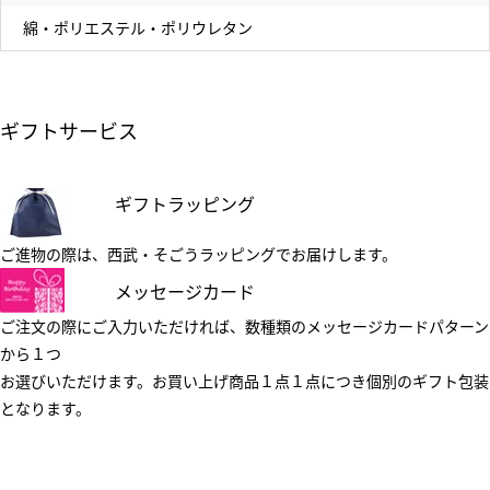
綿・ポリエステル・ポリウレタン
ギフトサービス
ギフトラッピング
ご進物の際は、西武・そごうラッピングでお届けします。
メッセージカード
ご注文の際にご入力いただければ、数種類のメッセージカードパターン
から１つ
お選びいただけます。お買い上げ商品１点１点につき個別のギフト包装
となります。