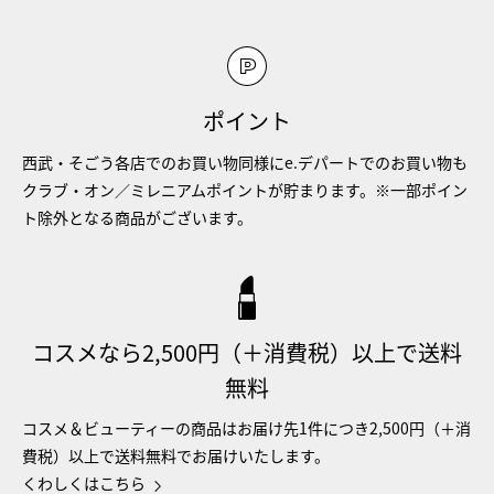
ポイント
西武・そごう各店でのお買い物同様にe.デパートでのお買い物も
クラブ・オン／ミレニアムポイントが貯まります。※一部ポイン
ト除外となる商品がございます。
コスメなら2,500円（＋消費税）以上で送料
無料
コスメ＆ビューティーの商品はお届け先1件につき2,500円（＋消
費税）以上で送料無料でお届けいたします。
くわしくはこちら