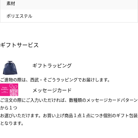
素材
ポリエステル
ギフトサービス
ギフトラッピング
ご進物の際は、西武・そごうラッピングでお届けします。
メッセージカード
ご注文の際にご入力いただければ、数種類のメッセージカードパターン
から１つ
お選びいただけます。お買い上げ商品１点１点につき個別のギフト包装
となります。