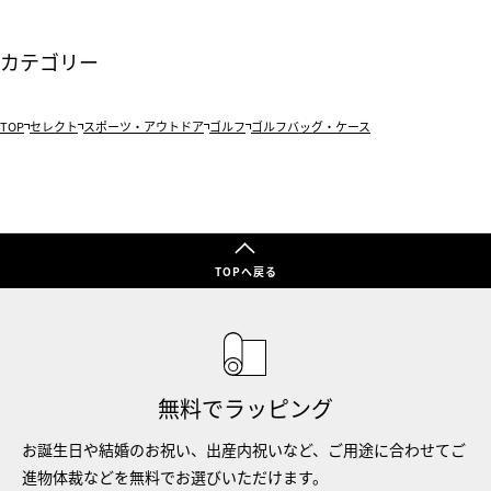
カテゴリー
TOP
セレクト
スポーツ・アウトドア
ゴルフ
ゴルフバッグ・ケース
TOPへ戻る
無料でラッピング
お誕生日や結婚のお祝い、出産内祝いなど、ご用途に合わせてご
進物体裁などを無料でお選びいただけます。