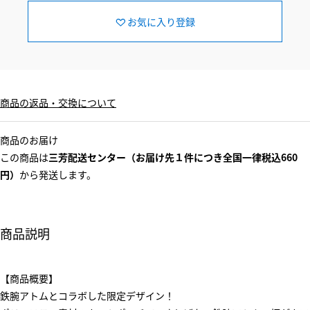
お気に入り登録
商品の返品・交換について
商品のお届け
この商品は
三芳配送センター（お届け先１件につき全国一律税込660
円）
から発送します。
商品説明
【商品概要】
鉄腕アトムとコラボした限定デザイン！