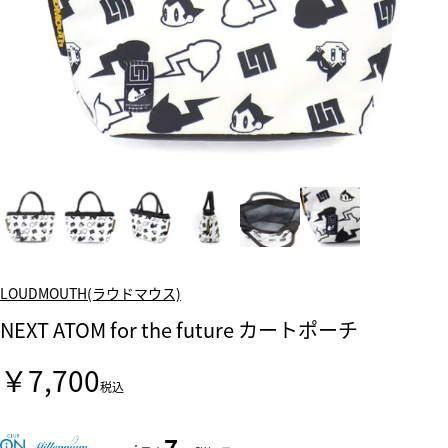
LOUDMOUTH(ラウドマウス)
NEXT ATOM for the future カートポーチ
￥7,700
税込
7