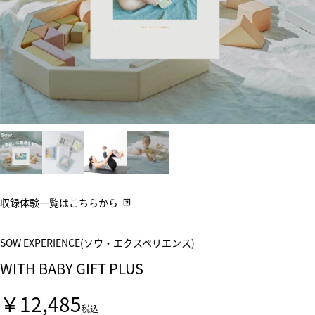
収録体験一覧はこちらから
SOW EXPERIENCE(ソウ・エクスペリエンス)
WITH BABY GIFT PLUS
￥12,485
税込