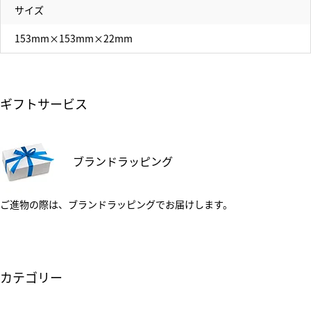
サイズ
153mm×153mm×22mm
ギフトサービス
ブランドラッピング
ご進物の際は、ブランドラッピングでお届けします。
カテゴリー