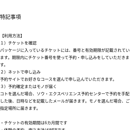
特記事項
【利用方法】
１）チケットを確認
パッケージに入っているチケットには、番号と有効期限が記載されてい
ます。期限内にチケット番号を使って予約・申し込みをしていただきま
す。
２）ネットで申し込み
予約サイトでお好きなコースを選んで申し込んでいただきます。
３）予約確定またはモノが届く
コトを選んだ場合、ソウ・エクスペリエンス予約センターで予約を手配
した後、日時などを記載したメールが届きます。モノを選んだ場合、ご
指定場所に届きます。
・チケットの有効期間は6カ月間です
・体験の予約、申込方法はWEBです