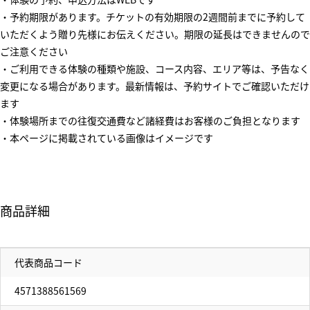
・予約期限があります。チケットの有効期限の2週間前までに予約して
いただくよう贈り先様にお伝えください。期限の延長はできませんので
ご注意ください
・ご利用できる体験の種類や施設、コース内容、エリア等は、予告なく
変更になる場合があります。最新情報は、予約サイトでご確認いただけ
ます
・体験場所までの往復交通費など諸経費はお客様のご負担となります
・本ページに掲載されている画像はイメージです
商品詳細
代表商品コード
4571388561569