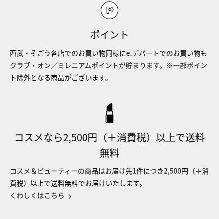
ポイント
西武・そごう各店でのお買い物同様にe.デパートでのお買い物も
クラブ・オン／ミレニアムポイントが貯まります。※一部ポイン
ト除外となる商品がございます。
コスメなら2,500円（＋消費税）以上で送料
無料
コスメ＆ビューティーの商品はお届け先1件につき2,500円（＋消
費税）以上で送料無料でお届けいたします。
くわしくはこちら