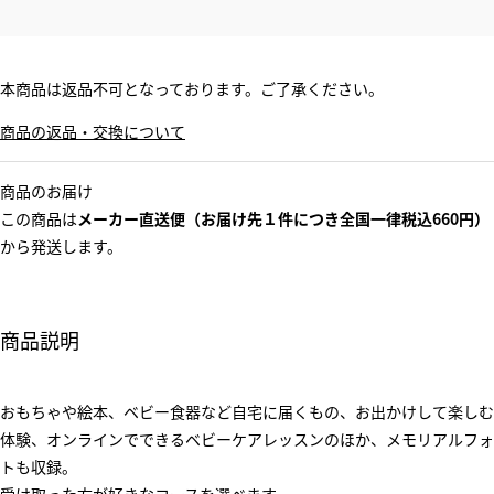
本商品は返品不可となっております。ご了承ください。
商品の返品・交換について
商品のお届け
この商品は
メーカー直送便（お届け先１件につき全国一律税込660円）
から発送します。
商品説明
おもちゃや絵本、ベビー食器など自宅に届くもの、お出かけして楽しむ
体験、オンラインでできるベビーケアレッスンのほか、メモリアルフォ
トも収録。