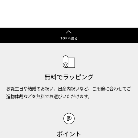
TOPへ戻る
無料でラッピング
お誕生日や結婚のお祝い、出産内祝いなど、ご用途に合わせてご
進物体裁などを無料でお選びいただけます。
ポイント