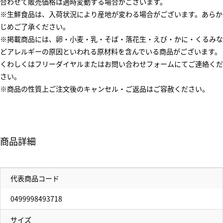
合わせて販売価格は適時変動する場合がございます。
※生鮮食品は、入荷状況により産地が変わる場合がございます。あらか
じめご了承ください。
※掲載商品には、卵・小麦・乳・そば・落花生・えび・かに・くるみな
どアレルギーの原因といわれる原材料を含んでいる商品がございます。
くわしくはフリーダイヤルまたはお問い合わせフォームにてご連絡くだ
さい。
※商品の性質上ご注文後のキャンセル・ご返品はご容赦ください。
商品詳細
代表商品コード
0499998493718
サイズ