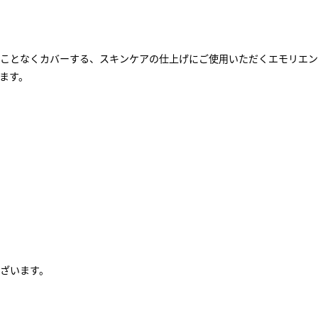
ことなくカバーする、スキンケアの仕上げにご使用いただくエモリエン
ます。
ざいます。