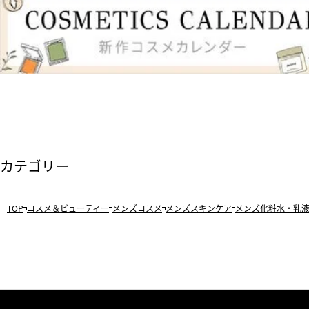
カテゴリー
TOP
コスメ＆ビューティー
メンズコスメ
メンズスキンケア
メンズ化粧水・乳