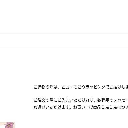
ご進物の際は、西武・そごうラッピングでお届けし
ご注文の際にご入力いただければ、数種類のメッセ
お選びいただけます。お買い上げ商品１点１点につ