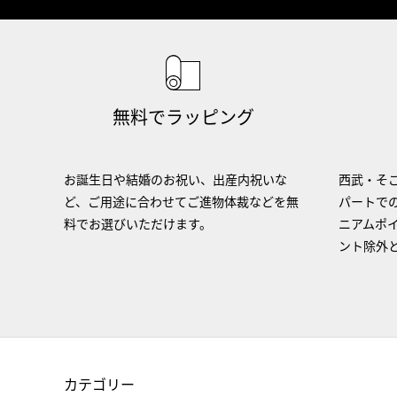
無料でラッピング
お誕生日や結婚のお祝い、出産内祝いな
西武・そご
ど、ご用途に合わせてご進物体裁などを無
パートで
料でお選びいただけます。
ニアムポ
ント除外
カテゴリー