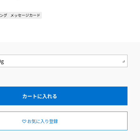
ング
メッセージカード
カートに入れる
お気に入り登録