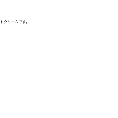
トクリームです。