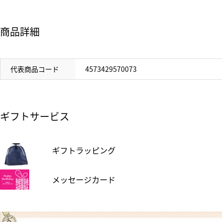
商品詳細
代表商品コード
4573429570073
ギフトサービス
ギフトラッピング
メッセージカード