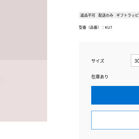
返品不可
配送のみ
ギフトラッピ
型番（品番）：KU7
サイズ
在庫あり