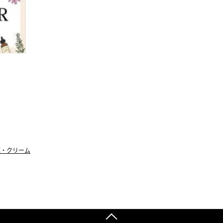
液・クリーム