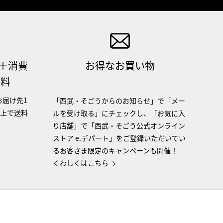
（＋消費
お得なお買い物
無料
お届け先1
「西武・そごうからのお知らせ」で「メー
以上で送料
ルを受け取る」にチェックし、「お気に入
り店舗」で「西武・そごう公式オンライン
ストア e.デパート」をご登録いただいてい
るお客さま限定のキャンペーンも開催！
くわしくはこちら