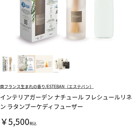
南フランス生まれの香り/ESTEBAN（エステバン）
インテリアガーデン ナチュール フレシュールリネ
ン ラタンブーケディフューザー
￥5,500
税込