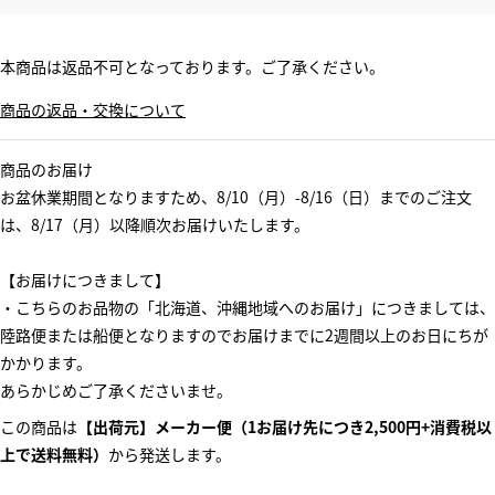
本商品は返品不可となっております。ご了承ください。
商品の返品・交換について
商品のお届け
お盆休業期間となりますため、8/10（月）-8/16（日）までのご注文
は、8/17（月）以降順次お届けいたします。
【お届けにつきまして】
・こちらのお品物の「北海道、沖縄地域へのお届け」につきましては、
陸路便または船便となりますのでお届けまでに2週間以上のお日にちが
かかります。
あらかじめご了承くださいませ。
この商品は
【出荷元】メーカー便（1お届け先につき2,500円+消費税以
上で送料無料）
から発送します。