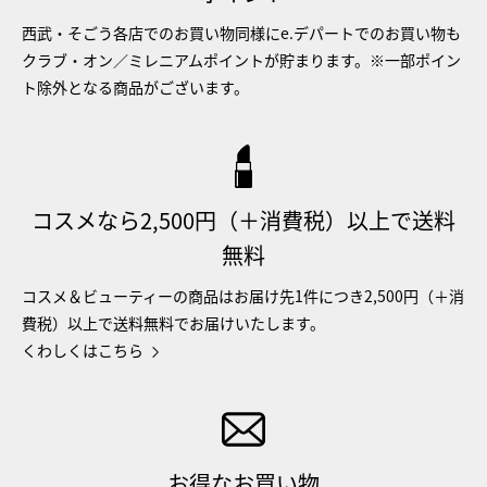
西武・そごう各店でのお買い物同様にe.デパートでのお買い物も
クラブ・オン／ミレニアムポイントが貯まります。※一部ポイン
ト除外となる商品がございます。
コスメなら2,500円（＋消費税）以上で送料
無料
コスメ＆ビューティーの商品はお届け先1件につき2,500円（＋消
費税）以上で送料無料でお届けいたします。
くわしくはこちら
お得なお買い物