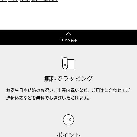
TOPへ戻る
無料でラッピング
お誕生日や結婚のお祝い、出産内祝いなど、ご用途に合わせてご
進物体裁などを無料でお選びいただけます。
ポイント