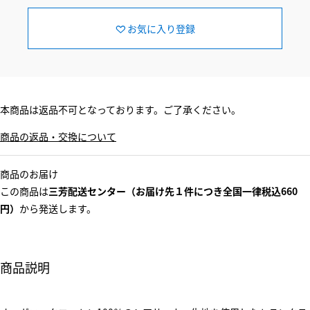
お気に入り登録
本商品は返品不可となっております。ご了承ください。
商品の返品・交換について
商品のお届け
この商品は
三芳配送センター（お届け先１件につき全国一律税込660
円）
から発送します。
商品説明