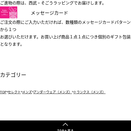
ご進物の際は、西武・そごうラッピングでお届けします。
メッセージカード
ご注文の際にご入力いただければ、数種類のメッセージカードパターン
から１つ
お選びいただけます。お買い上げ商品１点１点につき個別のギフト包装
となります。
カテゴリー
TOP
セレクト
メンズ
アンダーウェア（メンズ）
トランクス（メンズ）
TOPへ戻る