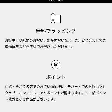
無料でラッピング
お誕生日や結婚のお祝い、出産内祝いなど、ご用途に合わせてご
進物体裁などを無料でお選びいただけます。
ポイント
西武・そごう各店でのお買い物同様にe.デパートでのお買い物も
クラブ・オン／ミレニアムポイントが貯まります。※一部ポイン
ト除外となる商品がございます。