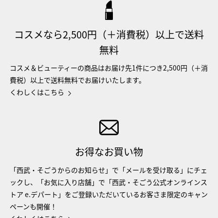
コスメなら2,500円（＋消費税）以上で送料
無料
コスメ＆ビューティーの商品はお届け先1件につき2,500円（＋消
費税）以上で送料無料でお届けいたします。
くわしくはこちら
お得なお買い物
「西武・そごうからのお知らせ」で「メールを受け取る」にチェ
ックし、「お気に入り店舗」で「西武・そごう公式オンラインス
トア e.デパート」をご登録いただいているお客さま限定のキャン
ペーンも開催！