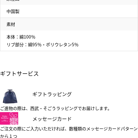
中国製
素材
本体：綿100％
リブ部分：綿95％・ポリウレタン5％
ギフトサービス
ギフトラッピング
ご進物の際は、西武・そごうラッピングでお届けします。
メッセージカード
ご注文の際にご入力いただければ、数種類のメッセージカードパターン
から１つ