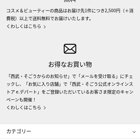
コスメ＆ビューティーの商品はお届け先1件につき2,500円（＋消
費税）以上で送料無料でお届けいたします。
くわしくはこちら
お得なお買い物
「西武・そごうからのお知らせ」で「メールを受け取る」にチェ
ックし、「お気に入り店舗」で「西武・そごう公式オンラインス
トア e.デパート」をご登録いただいているお客さま限定のキャン
ペーンも開催！
くわしくはこちら
カテゴリー