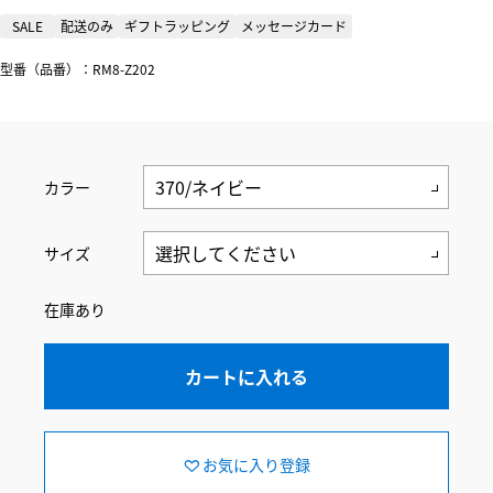
SALE
配送のみ
ギフトラッピング
メッセージカード
型番（品番）：RM8-Z202
カラー
サイズ
在庫あり
カートに入れる
お気に入り登録