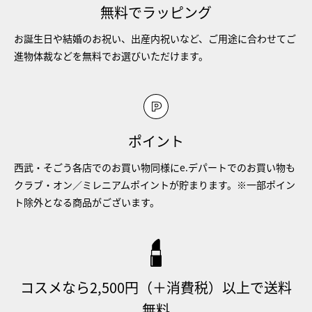
無料でラッピング
お誕生日や結婚のお祝い、出産内祝いなど、ご用途に合わせてご
進物体裁などを無料でお選びいただけます。
ポイント
西武・そごう各店でのお買い物同様にe.デパートでのお買い物も
クラブ・オン／ミレニアムポイントが貯まります。※一部ポイン
ト除外となる商品がございます。
コスメなら2,500円（＋消費税）以上で送料
無料