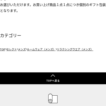
お選びいただけます。お買い上げ商品１点１点につき個別のギフト包装
となります。
カテゴリー
TOP
セレクト
メンズ
ルームウェア（メンズ）
リラクシングウエア（メンズ）
TOPへ戻る