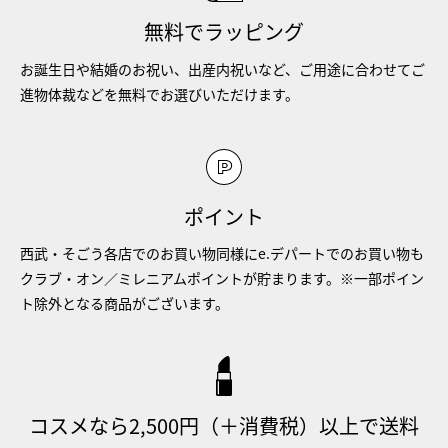
無料でラッピング
お誕生日や結婚のお祝い、出産内祝いなど、ご用途に合わせてご
進物体裁などを無料でお選びいただけます。
ポイント
西武・そごう各店でのお買い物同様にe.デパートでのお買い物も
クラブ・オン／ミレニアムポイントが貯まります。※一部ポイン
ト除外となる商品がございます。
コスメなら2,500円（＋消費税）以上で送料