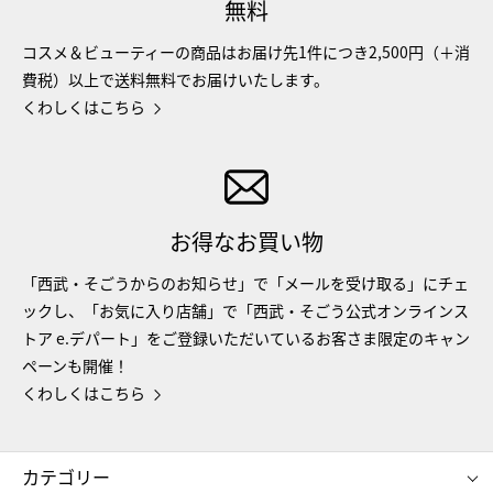
無料
コスメ＆ビューティーの商品はお届け先1件につき2,500円（＋消
費税）以上で送料無料でお届けいたします。
くわしくはこちら
お得なお買い物
「西武・そごうからのお知らせ」で「メールを受け取る」にチェ
ックし、「お気に入り店舗」で「西武・そごう公式オンラインス
トア e.デパート」をご登録いただいているお客さま限定のキャン
ペーンも開催！
くわしくはこちら
カテゴリー