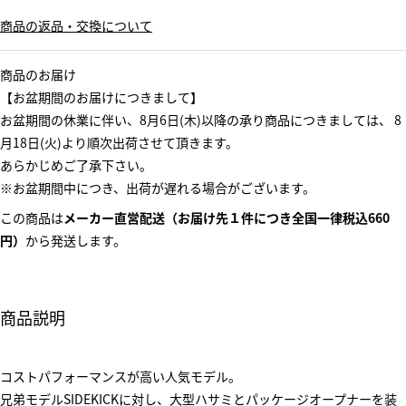
商品の返品・交換について
商品のお届け
【お盆期間のお届けにつきまして】
お盆期間の休業に伴い、8月6日(木)以降の承り商品につきましては、 8
月18日(火)より順次出荷させて頂きます。
あらかじめご了承下さい。
※お盆期間中につき、出荷が遅れる場合がございます。
この商品は
メーカー直営配送（お届け先１件につき全国一律税込660
円）
から発送します。
商品説明
コストパフォーマンスが高い人気モデル。
兄弟モデルSIDEKICKに対し、大型ハサミとパッケージオープナーを装