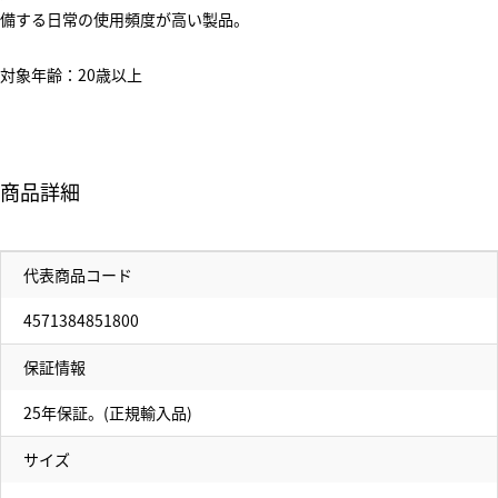
備する日常の使用頻度が高い製品。
対象年齢：20歳以上
商品詳細
代表商品コード
4571384851800
保証情報
25年保証。(正規輸入品)
サイズ