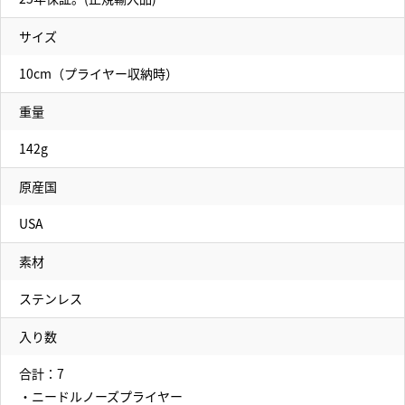
サイズ
10cm（プライヤー収納時）
重量
142g
原産国
USA
素材
ステンレス
入り数
合計：7
・ニードルノーズプライヤー