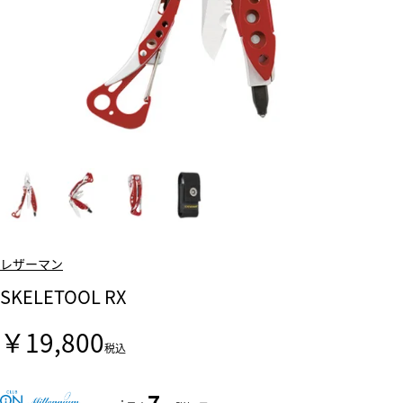
レザーマン
SKELETOOL RX
￥19,800
税込
7