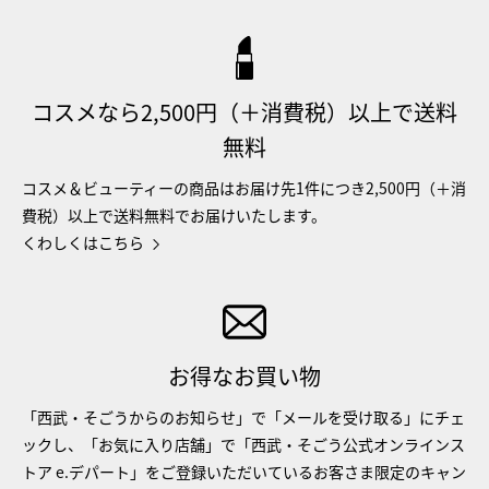
コスメなら2,500円（＋消費税）以上で送料
無料
コスメ＆ビューティーの商品はお届け先1件につき2,500円（＋消
費税）以上で送料無料でお届けいたします。
くわしくはこちら
お得なお買い物
「西武・そごうからのお知らせ」で「メールを受け取る」にチェ
ックし、「お気に入り店舗」で「西武・そごう公式オンラインス
トア e.デパート」をご登録いただいているお客さま限定のキャン