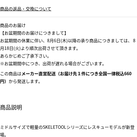
商品の返品・交換について
商品のお届け
【お盆期間のお届けにつきまして】
お盆期間の休業に伴い、8月6日(木)以降の承り商品につきましては、 8
月18日(火)より順次出荷させて頂きます。
あらかじめご了承下さい。
※お盆期間中につき、出荷が遅れる場合がございます。
この商品は
メーカー直営配送（お届け先１件につき全国一律税込660
円）
から発送します。
商品説明
ミドルサイズで軽量のSKELETOOLシリーズにレスキューモデルが新登
場。