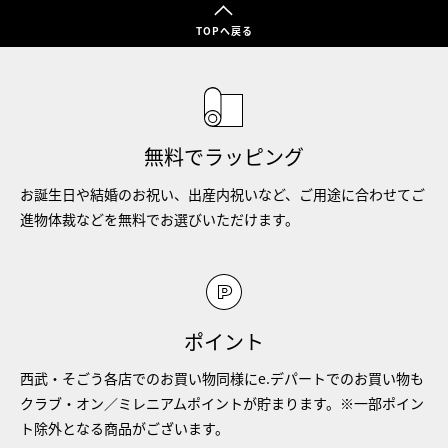
TOPへ戻る
無料でラッピング
お誕生日や結婚のお祝い、出産内祝いなど、ご用途に合わせてご
進物体裁などを無料でお選びいただけます。
ポイント
西武・そごう各店でのお買い物同様にe.デパートでのお買い物も
クラブ・オン／ミレニアムポイントが貯まります。※一部ポイン
ト除外となる商品がございます。