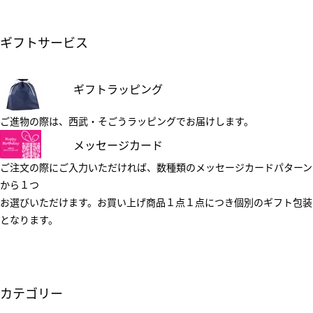
ギフトサービス
ギフトラッピング
ご進物の際は、西武・そごうラッピングでお届けします。
メッセージカード
ご注文の際にご入力いただければ、数種類のメッセージカードパターン
から１つ
お選びいただけます。お買い上げ商品１点１点につき個別のギフト包装
となります。
カテゴリー