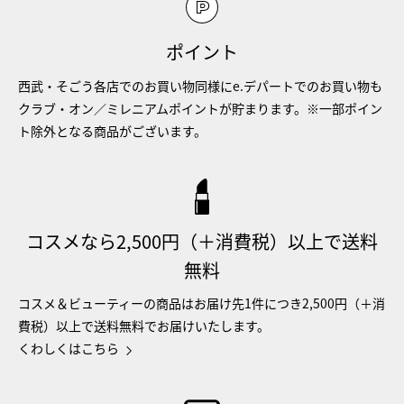
ポイント
西武・そごう各店でのお買い物同様にe.デパートでのお買い物も
クラブ・オン／ミレニアムポイントが貯まります。※一部ポイン
ト除外となる商品がございます。
コスメなら2,500円（＋消費税）以上で送料
無料
コスメ＆ビューティーの商品はお届け先1件につき2,500円（＋消
費税）以上で送料無料でお届けいたします。
くわしくはこちら