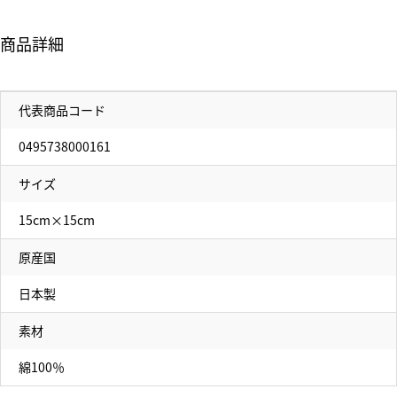
商品詳細
代表商品コード
0495738000161
サイズ
15cm×15cm
原産国
日本製
素材
綿100％