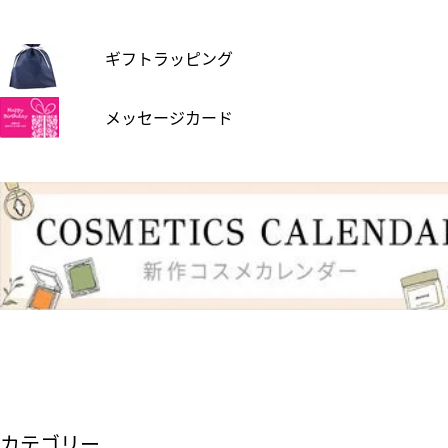
ギフトラッピング
メッセージカード
カテゴリー