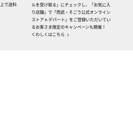
以上で送料
ルを受け取る」にチェックし、「お気に入
り店舗」で「西武・そごう公式オンライン
ストア e.デパート」をご登録いただいてい
るお客さま限定のキャンペーンも開催！
くわしくはこちら