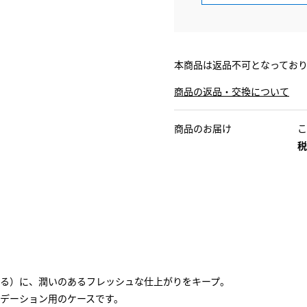
本商品は返品不可となってお
商品の返品・交換について
商品のお届け
こ
税
る）に、潤いのあるフレッシュな仕上がりをキープ。
デーション用のケースです。