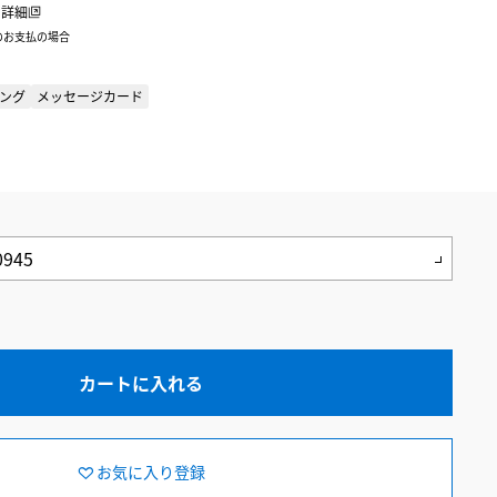
詳細
のお支払の場合
ング
メッセージカード
カートに入れる
お気に入り登録