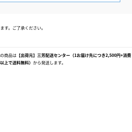
ります。ご了承ください。
の商品は
【出荷元】三芳配送センター（1お届け先につき2,500円+消費
以上で送料無料）
から発送します。