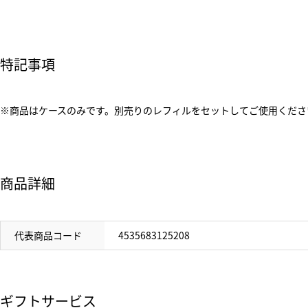
特記事項
※商品はケースのみです。別売りのレフィルをセットしてご使用くださ
商品詳細
代表商品コード
4535683125208
ギフトサービス