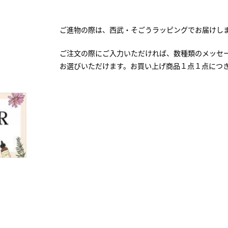
ご進物の際は、西武・そごうラッピングでお届けし
ご注文の際にご入力いただければ、数種類のメッセ
お選びいただけます。お買い上げ商品１点１点につ