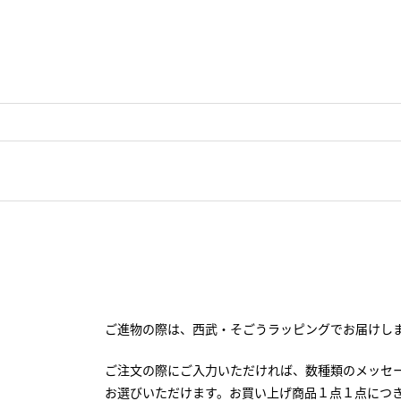
ご進物の際は、西武・そごうラッピングでお届けし
ご注文の際にご入力いただければ、数種類のメッセ
お選びいただけます。お買い上げ商品１点１点につ