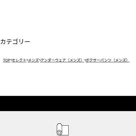
カテゴリー
TOP
セレクト
メンズ
アンダーウェア（メンズ）
ボクサーパンツ（メンズ）