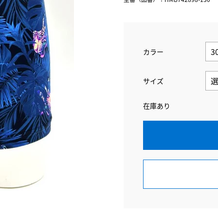
カラー
サイズ
在庫あり