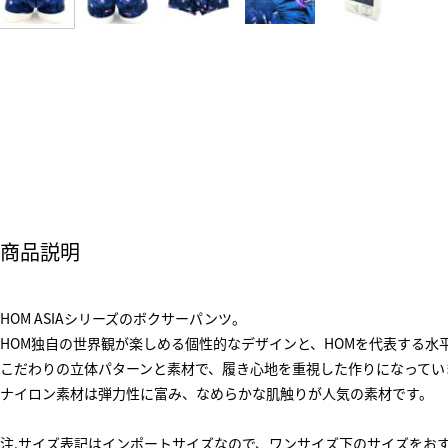
商品説明
HOM ASIAシリーズのボクサーパンツ。
HOM独自の世界観が楽しめる個性的なデザインと、HOMを代表する水平
こだわりの立体パターンと素材で、履き心地を重視した作りになってい
ナイロン素材は弾力性に富み、なめらかな肌触りが人気の素材です。
注.サイズ表記はインポートサイズなので、ワンサイズ下のサイズをおすすめ