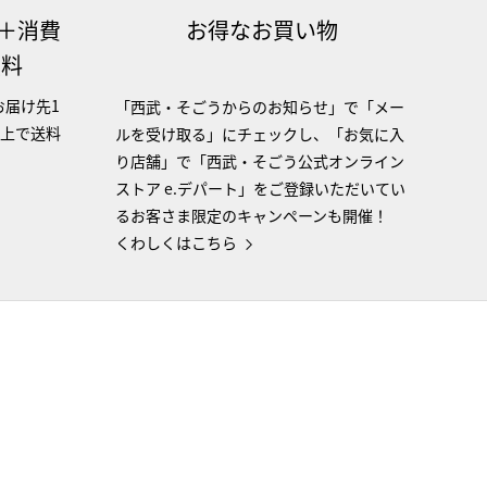
（＋消費
お得なお買い物
無料
お届け先1
「西武・そごうからのお知らせ」で「メー
以上で送料
ルを受け取る」にチェックし、「お気に入
り店舗」で「西武・そごう公式オンライン
ストア e.デパート」をご登録いただいてい
るお客さま限定のキャンペーンも開催！
くわしくはこちら