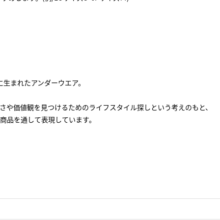
年に生まれたアンダーウエア。
さや価値観を見つけるためのライフスタイル探しという考えのもと、
商品を通して表現しています。