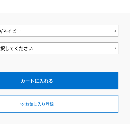
カートに入れる
お気に入り登録