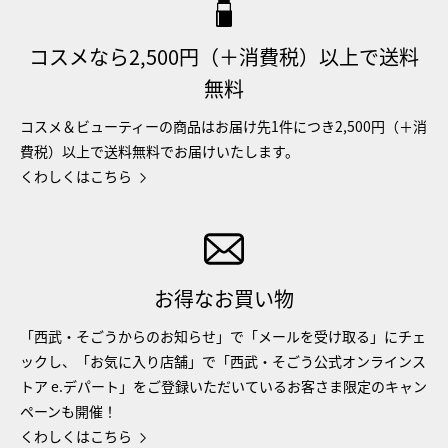
コスメなら2,500円（＋消費税）以上で送料
無料
コスメ＆ビューティーの商品はお届け先1件につき2,500円（＋消
費税）以上で送料無料でお届けいたします。
くわしくはこちら
お得なお買い物
「西武・そごうからのお知らせ」で「メールを受け取る」にチェ
ックし、「お気に入り店舗」で「西武・そごう公式オンラインス
トア e.デパート」をご登録いただいているお客さま限定のキャン
ペーンも開催！
くわしくはこちら