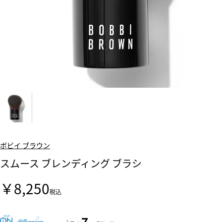
ボビイ ブラウン
スムース ブレンディング ブラシ
￥8,250
税込
7