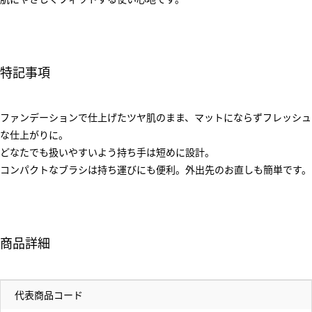
特記事項
ファンデーションで仕上げたツヤ肌のまま、マットにならずフレッシュ
な仕上がりに。
どなたでも扱いやすいよう持ち手は短めに設計。
コンパクトなブラシは持ち運びにも便利。外出先のお直しも簡単です。
商品詳細
代表商品コード