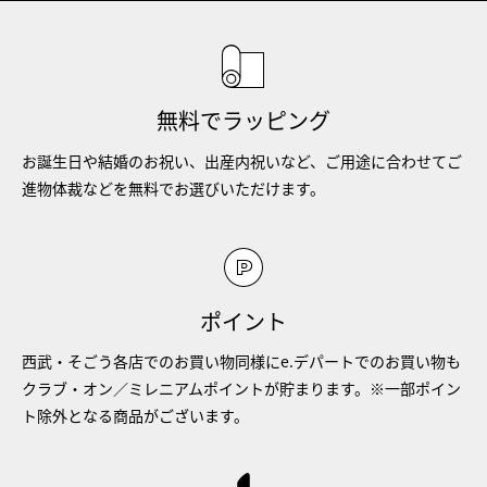
無料でラッピング
お誕生日や結婚のお祝い、出産内祝いなど、ご用途に合わせてご
進物体裁などを無料でお選びいただけます。
ポイント
西武・そごう各店でのお買い物同様にe.デパートでのお買い物も
クラブ・オン／ミレニアムポイントが貯まります。※一部ポイン
ト除外となる商品がございます。