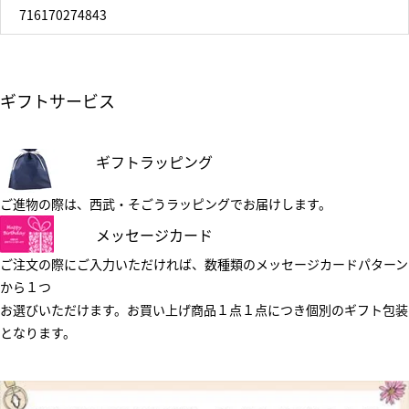
716170274843
ギフトサービス
ギフトラッピング
ご進物の際は、西武・そごうラッピングでお届けします。
メッセージカード
ご注文の際にご入力いただければ、数種類のメッセージカードパターン
から１つ
お選びいただけます。お買い上げ商品１点１点につき個別のギフト包装
となります。