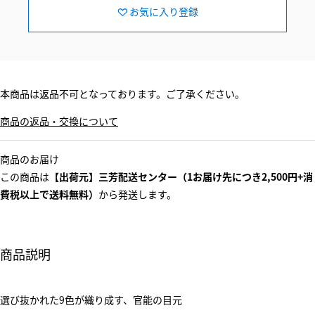
お気に入り登録
本商品は返品不可となっております。ご了承ください。
商品の返品・交換について
商品のお届け
この商品は
【出荷元】三芳配送センター（1お届け先につき2,500円+消
費税以上で送料無料）
から発送します。
商品説明
選び抜かれた9色が織り成す、官能の目元