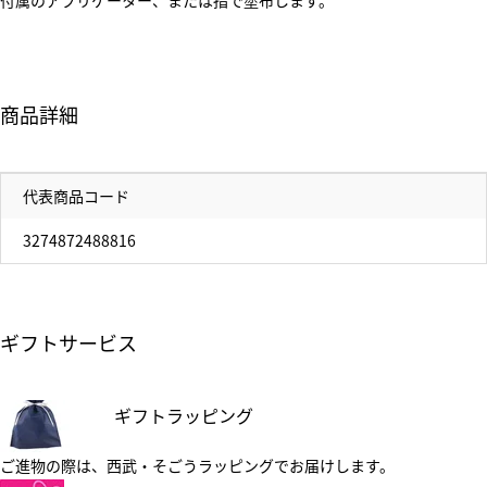
付属のアプリケーター、または指で塗布します。
商品詳細
代表商品コード
3274872488816
ギフトサービス
ギフトラッピング
ご進物の際は、西武・そごうラッピングでお届けします。