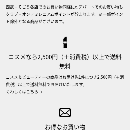
西武・そごう各店でのお買い物同様にe.デパートでのお買い物も
クラブ・オン／ミレニアムポイントが貯まります。※一部ポイン
ト除外となる商品がございます。
コスメなら2,500円（＋消費税）以上で送料
無料
コスメ＆ビューティーの商品はお届け先1件につき2,500円（＋消
費税）以上で送料無料でお届けいたします。
くわしくはこちら
お得なお買い物