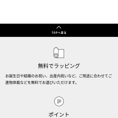
TOPへ戻る
無料でラッピング
お誕生日や結婚のお祝い、出産内祝いなど、ご用途に合わせてご
進物体裁などを無料でお選びいただけます。
ポイント