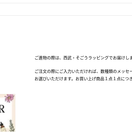
ご進物の際は、西武・そごうラッピングでお届けし
ご注文の際にご入力いただければ、数種類のメッセ
お選びいただけます。お買い上げ商品１点１点につ