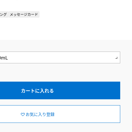
ング
メッセージカード
カートに入れる
お気に入り登録