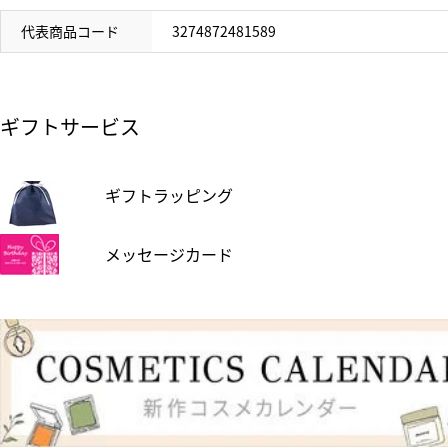
代表商品コード
3274872481589
ギフトサービス
ギフトラッピング
メッセージカード