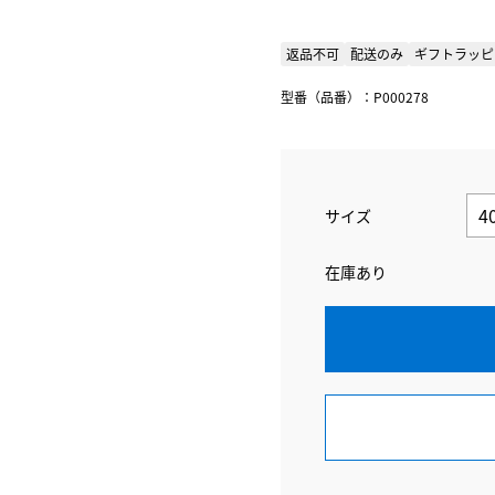
返品不可
配送のみ
ギフトラッピ
型番（品番）：P000278
サイズ
在庫あり