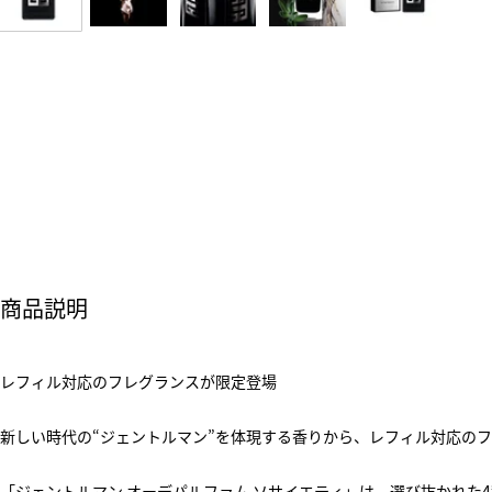
商品説明
レフィル対応のフレグランスが限定登場
新しい時代の“ジェントルマン”を体現する香りから、レフィル対応の
「ジェントルマン オーデパルファム ソサイエティ」は、選び抜かれた