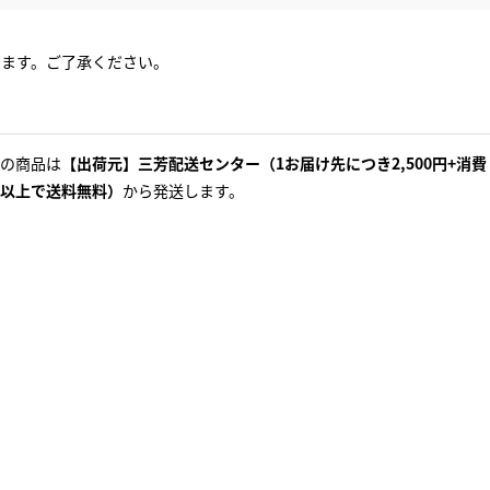
ります。ご了承ください。
の商品は
【出荷元】三芳配送センター（1お届け先につき2,500円+消費
以上で送料無料）
から発送します。