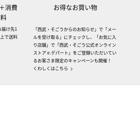
（＋消費
お得なお買い物
無料
お届け先1
「西武・そごうからのお知らせ」で「メー
以上で送料
ルを受け取る」にチェックし、「お気に入
り店舗」で「西武・そごう公式オンライン
ストア e.デパート」をご登録いただいてい
るお客さま限定のキャンペーンも開催！
くわしくはこちら