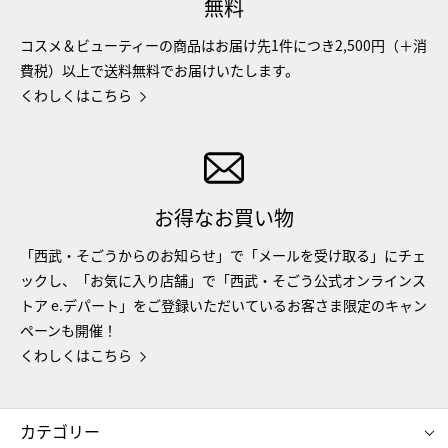
無料
コスメ＆ビューティーの商品はお届け先1件につき2,500円（＋消
費税）以上で送料無料でお届けいたします。
くわしくはこちら
お得なお買い物
「西武・そごうからのお知らせ」で「メールを受け取る」にチェ
ックし、「お気に入り店舗」で「西武・そごう公式オンラインス
トア e.デパート」をご登録いただいているお客さま限定のキャン
ペーンも開催！
くわしくはこちら
カテゴリー