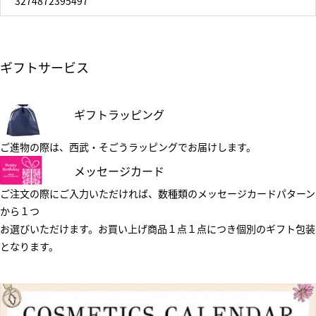
3274872395497
ギフトサービス
ギフトラッピング
ご進物の際は、西武・そごうラッピングでお届けします。
メッセージカード
ご注文の際にご入力いただければ、数種類のメッセージカードパターン
から１つ
お選びいただけます。お買い上げ商品１点１点につき個別のギフト包装
となります。