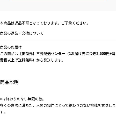
本商品は返品不可となっております。ご了承ください。
商品の返品・交換について
商品のお届け
この商品は
【出荷元】三芳配送センター（1お届け先につき2,500円+消
費税以上で送料無料）
から発送します。
商品説明
πは終わりのない無限の数。
多くの意味に満ちた、人間の知性にとって終わりのない挑戦を意味しま
す。