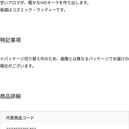
甘いアロマが、暖かなπのオーラを作り出します。
香調はコズミック・ウッディーです。
特記事項
※パッケージ切り替え中のため、画像とは異なるパッケージでお届けの
場合がございます。
商品詳細
代表商品コード