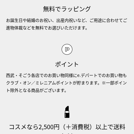
無料でラッピング
お誕生日や結婚のお祝い、出産内祝いなど、ご用途に合わせてご
進物体裁などを無料でお選びいただけます。
ポイント
西武・そごう各店でのお買い物同様にe.デパートでのお買い物も
クラブ・オン／ミレニアムポイントが貯まります。※一部ポイン
ト除外となる商品がございます。
コスメなら2,500円（＋消費税）以上で送料