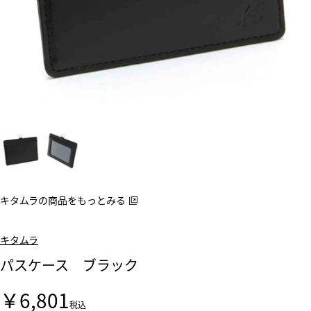
キタムラの商品をもっとみる
キタムラ
パスケース ブラック
￥6,801
税込