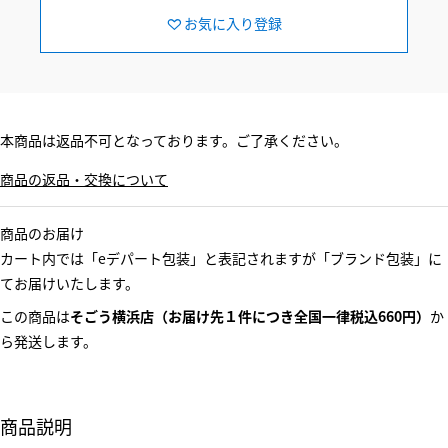
お気に入り登録
本商品は返品不可となっております。ご了承ください。
商品の返品・交換について
商品のお届け
カート内では「eデパート包装」と表記されますが「ブランド包装」に
てお届けいたします。
この商品は
そごう横浜店（お届け先１件につき全国一律税込660円）
か
ら発送します。
商品説明