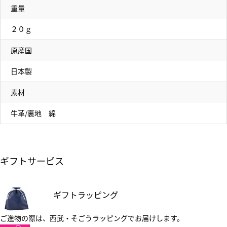
重量
２０ｇ
原産国
日本製
素材
牛革/裏地 綿
ギフトサービス
ギフトラッピング
ご進物の際は、西武・そごうラッピングでお届けします。