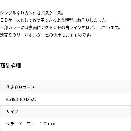
シンプルなＤカン付きパスケース。
ＩＤケースとしても使用できるよう横型にお作りしました。
一部カラーには裏面にアクセントの白ラインをほどこしています。
別売りのリールホルダーとの併用もおすすめです。
商品詳細
代表商品コード
4549318042525
サイズ
タテ ７ ヨコ １０ｃｍ