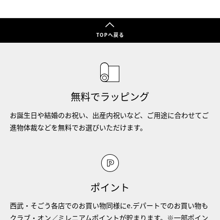
TOPへ戻る
無料でラッピング
お誕生日や結婚のお祝い、出産内祝いなど、ご用途に合わせてご
進物体裁などを無料でお選びいただけます。
ポイント
西武・そごう各店でのお買い物同様にe.デパートでのお買い物も
クラブ・オン／ミレニアムポイントが貯まります。※一部ポイン