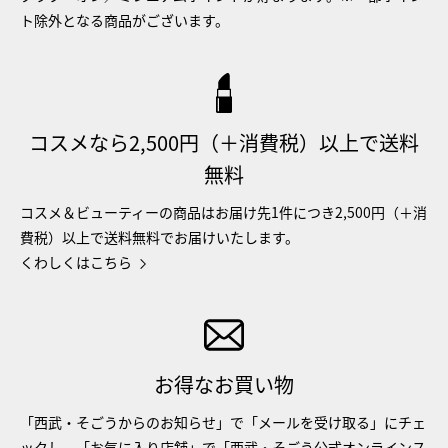
ト除外となる商品がございます。
コスメなら2,500円（＋消費税）以上で送料
無料
コスメ＆ビューティーの商品はお届け先1件につき2,500円（＋消
費税）以上で送料無料でお届けいたします。
くわしくはこちら
お得なお買い物
「西武・そごうからのお知らせ」で「メールを受け取る」にチェ
ックし、「お気に入り店舗」で「西武・そごう公式オンラインス