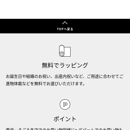
TOPへ戻る
無料でラッピング
お誕生日や結婚のお祝い、出産内祝いなど、ご用途に合わせてご
進物体裁などを無料でお選びいただけます。
ポイント
西武・そごう各店でのお買い物同様にe.デパートでのお買い物も