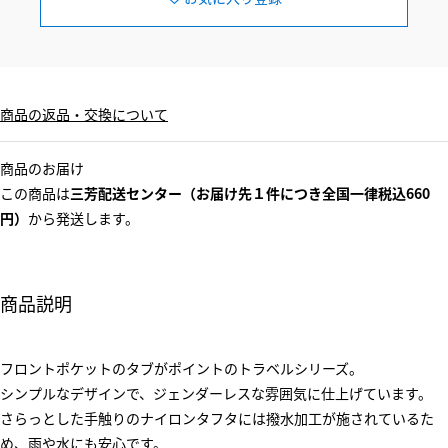
商品の返品・交換について
商品のお届け
この商品は
三芳配送センター（お届け先１件につき全国一律税込660
円）
から発送します。
商品説明
フロントポケットのタブがポイントのトラベルシリーズ。
シンプルなデザインで、ジェンダーレスな雰囲気に仕上げています。
さらっとした手触りのナイロンタフタには撥水加工が施されているた
め、雨や水にも安心です。