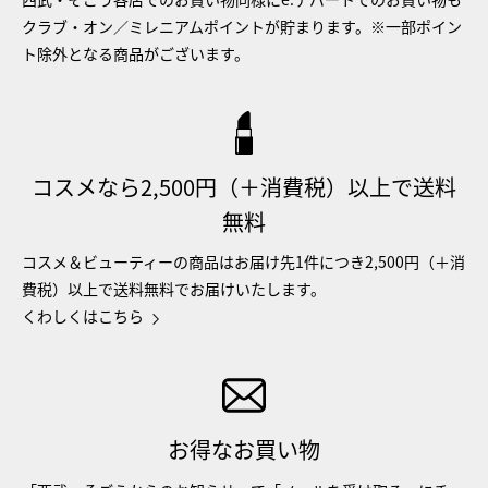
クラブ・オン／ミレニアムポイントが貯まります。※一部ポイン
ト除外となる商品がございます。
コスメなら2,500円（＋消費税）以上で送料
無料
コスメ＆ビューティーの商品はお届け先1件につき2,500円（＋消
費税）以上で送料無料でお届けいたします。
くわしくはこちら
お得なお買い物