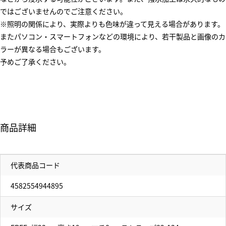
ではございませんのでご注意ください。
※照明の関係により、実際よりも色味が違って見える場合があります。
またパソコン・スマートフォンなどの環境により、若干製品と画像のカ
ラーが異なる場合もございます。
予めご了承ください。
商品詳細
代表商品コード
4582554944895
サイズ