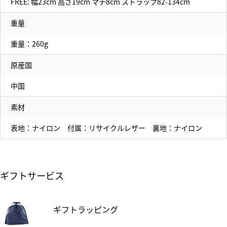
FREE: 幅23cm 高さ19cm マチ8cm ストラップ82-134cm
重量
重量：260g
原産国
中国
素材
表地：ナイロン 付属：リサイクルレザー 裏地：ナイロン
ギフトサービス
ギフトラッピング