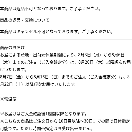
本商品は返品不可となっております。ご了承ください。
商品の返品・交換について
本商品はキャンセル不可となっております。ご了承ください。
商品のお届け
お盆による産地・出荷元休業期間により、8月3日（月）から8月6日
（木）までのご注文（ご入金確定分）は、8月20日（木）以降順次お届
けいたします。
8月7日（金）から8月16日（日）までのご注文（ご入金確定分）は、8
月22日（土）以降順次お届けいたします。
※常温便
※お届けはご入金確認後1週間以降となります。
※こちらの商品はご注文日から 10日目以降～30日までの間で日付指定
可能です。ただし時間帯指定はお受け出来ません。