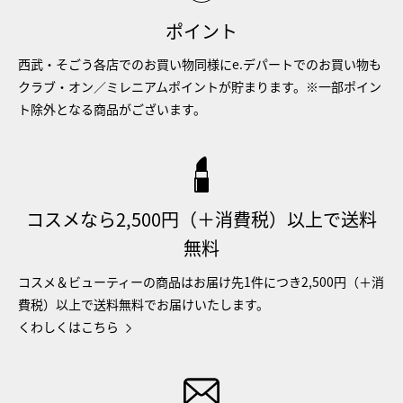
ポイント
西武・そごう各店でのお買い物同様にe.デパートでのお買い物も
クラブ・オン／ミレニアムポイントが貯まります。※一部ポイン
ト除外となる商品がございます。
コスメなら2,500円（＋消費税）以上で送料
無料
コスメ＆ビューティーの商品はお届け先1件につき2,500円（＋消
費税）以上で送料無料でお届けいたします。
くわしくはこちら