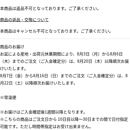
本商品は返品不可となっております。ご了承ください。
商品の返品・交換について
本商品はキャンセル不可となっております。ご了承ください。
商品のお届け
お盆による産地・出荷元休業期間により、8月3日（月）から8月6日
（木）までのご注文（ご入金確定分）は、8月20日（木）以降順次お届
けいたします。
8月7日（金）から8月16日（日）までのご注文（ご入金確定分）は、8
月22日（土）以降順次お届けいたします。
※常温便
※お届けはご入金確認後1週間以降となります。
※こちらの商品はご注文日から 10日目以降～30日までの間で日付指定
可能です。ただし時間帯指定はお受け出来ません。