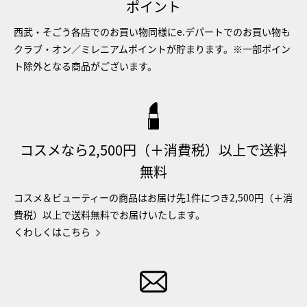
ポイント
西武・そごう各店でのお買い物同様にe.デパートでのお買い物も
クラブ・オン／ミレニアムポイントが貯まります。※一部ポイン
ト除外となる商品がございます。
コスメなら2,500円（＋消費税）以上で送料
無料
コスメ＆ビューティーの商品はお届け先1件につき2,500円（＋消
費税）以上で送料無料でお届けいたします。
くわしくはこちら