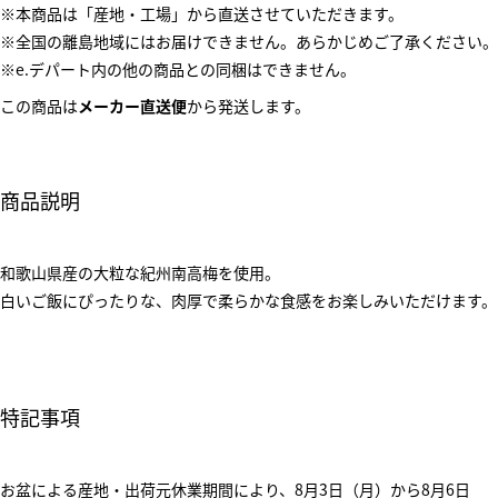
※本商品は「産地・工場」から直送させていただきます。
※全国の離島地域にはお届けできません。あらかじめご了承ください。
※e.デパート内の他の商品との同梱はできません。
この商品は
メーカー直送便
から発送します。
商品説明
和歌山県産の大粒な紀州南高梅を使用。
白いご飯にぴったりな、肉厚で柔らかな食感をお楽しみいただけます。
特記事項
お盆による産地・出荷元休業期間により、8月3日（月）から8月6日