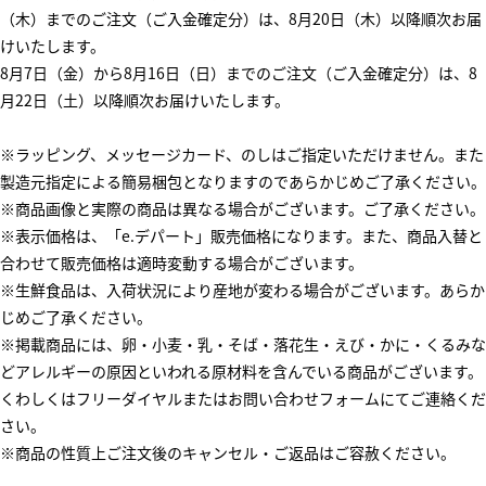
（木）までのご注文（ご入金確定分）は、8月20日（木）以降順次お届
けいたします。
8月7日（金）から8月16日（日）までのご注文（ご入金確定分）は、8
月22日（土）以降順次お届けいたします。
※ラッピング、メッセージカード、のしはご指定いただけません。また
製造元指定による簡易梱包となりますのであらかじめご了承ください。
※商品画像と実際の商品は異なる場合がございます。ご了承ください。
※表示価格は、「e.デパート」販売価格になります。また、商品入替と
合わせて販売価格は適時変動する場合がございます。
※生鮮食品は、入荷状況により産地が変わる場合がございます。あらか
じめご了承ください。
※掲載商品には、卵・小麦・乳・そば・落花生・えび・かに・くるみな
どアレルギーの原因といわれる原材料を含んでいる商品がございます。
くわしくはフリーダイヤルまたはお問い合わせフォームにてご連絡くだ
さい。
※商品の性質上ご注文後のキャンセル・ご返品はご容赦ください。