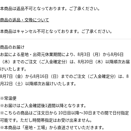
本商品は返品不可となっております。ご了承ください。
商品の返品・交換について
本商品はキャンセル不可となっております。ご了承ください。
商品のお届け
お盆による産地・出荷元休業期間により、8月3日（月）から8月6日
（木）までのご注文（ご入金確定分）は、8月20日（木）以降順次お届
けいたします。
8月7日（金）から8月16日（日）までのご注文（ご入金確定分）は、8
月22日（土）以降順次お届けいたします。
※常温便
※お届けはご入金確認後1週間以降となります。
※こちらの商品はご注文日から 10日目以降～30日までの間で日付指定
可能です。ただし時間帯指定はお受け出来ません。
※本商品は「産地・工場」から直送させていただきます。