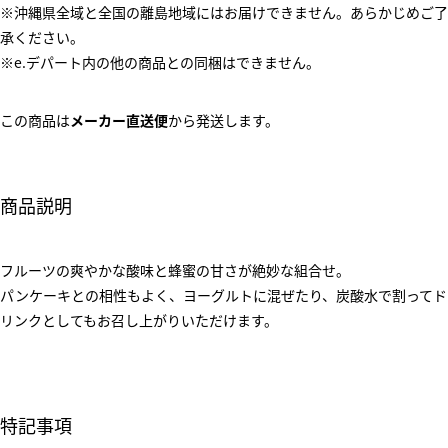
※沖縄県全域と全国の離島地域にはお届けできません。あらかじめご了
承ください。
※e.デパート内の他の商品との同梱はできません。
この商品は
メーカー直送便
から発送します。
商品説明
フルーツの爽やかな酸味と蜂蜜の甘さが絶妙な組合せ。
パンケーキとの相性もよく、ヨーグルトに混ぜたり、炭酸水で割ってド
リンクとしてもお召し上がりいただけます。
特記事項