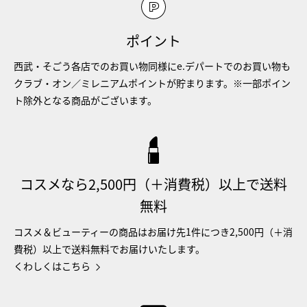
ポイント
西武・そごう各店でのお買い物同様にe.デパートでのお買い物も
クラブ・オン／ミレニアムポイントが貯まります。※一部ポイン
ト除外となる商品がございます。
コスメなら2,500円（＋消費税）以上で送料
無料
コスメ＆ビューティーの商品はお届け先1件につき2,500円（＋消
費税）以上で送料無料でお届けいたします。
くわしくはこちら