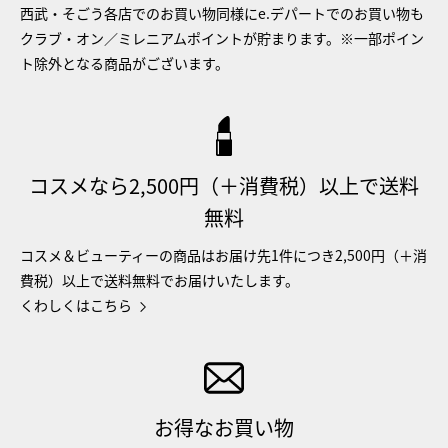
西武・そごう各店でのお買い物同様にe.デパートでのお買い物も
クラブ・オン／ミレニアムポイントが貯まります。※一部ポイン
ト除外となる商品がございます。
コスメなら2,500円（＋消費税）以上で送料
無料
コスメ＆ビューティーの商品はお届け先1件につき2,500円（＋消
費税）以上で送料無料でお届けいたします。
くわしくはこちら
お得なお買い物