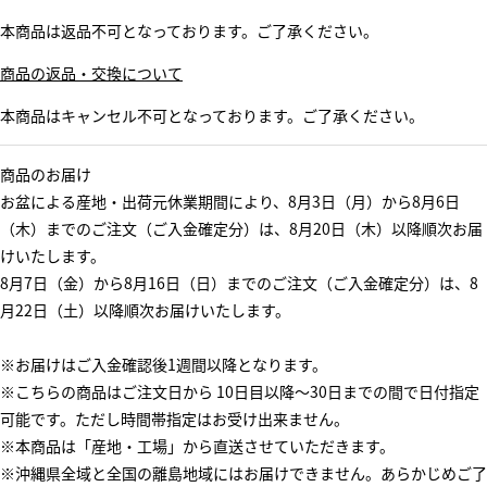
本商品は返品不可となっております。ご了承ください。
商品の返品・交換について
本商品はキャンセル不可となっております。ご了承ください。
商品のお届け
お盆による産地・出荷元休業期間により、8月3日（月）から8月6日
（木）までのご注文（ご入金確定分）は、8月20日（木）以降順次お届
けいたします。
8月7日（金）から8月16日（日）までのご注文（ご入金確定分）は、8
月22日（土）以降順次お届けいたします。
※お届けはご入金確認後1週間以降となります。
※こちらの商品はご注文日から 10日目以降～30日までの間で日付指定
可能です。ただし時間帯指定はお受け出来ません。
※本商品は「産地・工場」から直送させていただきます。
※沖縄県全域と全国の離島地域にはお届けできません。あらかじめご了