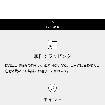
TOPへ戻る
無料でラッピング
お誕生日や結婚のお祝い、出産内祝いなど、ご用途に合わせてご
進物体裁などを無料でお選びいただけます。
ポイント