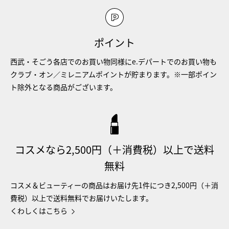
ポイント
西武・そごう各店でのお買い物同様にe.デパートでのお買い物も
クラブ・オン／ミレニアムポイントが貯まります。※一部ポイン
ト除外となる商品がございます。
コスメなら2,500円（＋消費税）以上で送料
無料
コスメ＆ビューティーの商品はお届け先1件につき2,500円（＋消
費税）以上で送料無料でお届けいたします。
くわしくはこちら