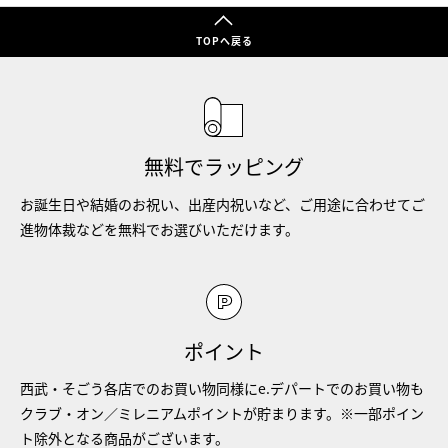
TOPへ戻る
無料でラッピング
お誕生日や結婚のお祝い、出産内祝いなど、ご用途に合わせてご
進物体裁などを無料でお選びいただけます。
ポイント
西武・そごう各店でのお買い物同様にe.デパートでのお買い物も
クラブ・オン／ミレニアムポイントが貯まります。※一部ポイン
ト除外となる商品がございます。