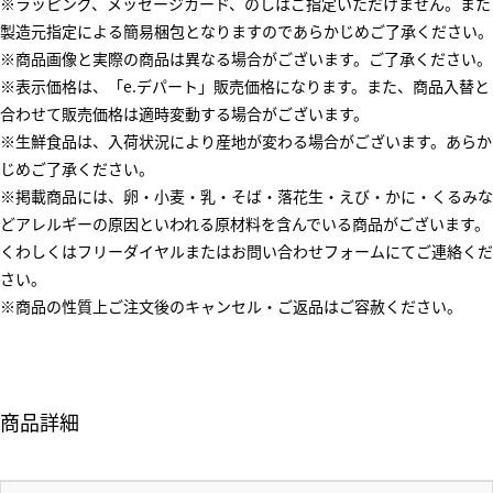
※ラッピング、メッセージカード、のしはご指定いただけません。また
製造元指定による簡易梱包となりますのであらかじめご了承ください。
※商品画像と実際の商品は異なる場合がございます。ご了承ください。
※表示価格は、「e.デパート」販売価格になります。また、商品入替と
合わせて販売価格は適時変動する場合がございます。
※生鮮食品は、入荷状況により産地が変わる場合がございます。あらか
じめご了承ください。
※掲載商品には、卵・小麦・乳・そば・落花生・えび・かに・くるみな
どアレルギーの原因といわれる原材料を含んでいる商品がございます。
くわしくはフリーダイヤルまたはお問い合わせフォームにてご連絡くだ
さい。
※商品の性質上ご注文後のキャンセル・ご返品はご容赦ください。
商品詳細