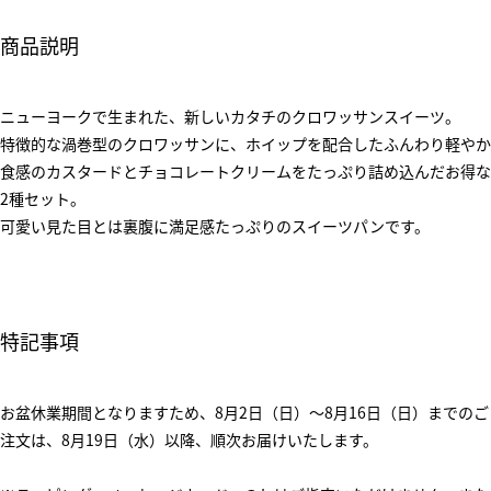
商品説明
ニューヨークで生まれた、新しいカタチのクロワッサンスイーツ。
特徴的な渦巻型のクロワッサンに、ホイップを配合したふんわり軽やか
食感のカスタードとチョコレートクリームをたっぷり詰め込んだお得な
2種セット。
可愛い見た目とは裏腹に満足感たっぷりのスイーツパンです。
特記事項
お盆休業期間となりますため、8月2日（日）～8月16日（日）までのご
注文は、8月19日（水）以降、順次お届けいたします。