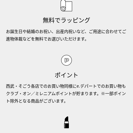
無料でラッピング
お誕生日や結婚のお祝い、出産内祝いなど、ご用途に合わせてご
進物体裁などを無料でお選びいただけます。
ポイント
西武・そごう各店でのお買い物同様にe.デパートでのお買い物も
クラブ・オン／ミレニアムポイントが貯まります。※一部ポイン
ト除外となる商品がございます。