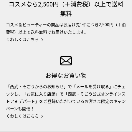
コスメなら2,500円（＋消費税）以上で送料
無料
コスメ＆ビューティーの商品はお届け先1件につき2,500円（＋消
費税）以上で送料無料でお届けいたします。
くわしくはこちら
お得なお買い物
「西武・そごうからのお知らせ」で「メールを受け取る」にチェ
ックし、「お気に入り店舗」で「西武・そごう公式オンラインス
トア e.デパート」をご登録いただいているお客さま限定のキャン
ペーンも開催！
くわしくはこちら