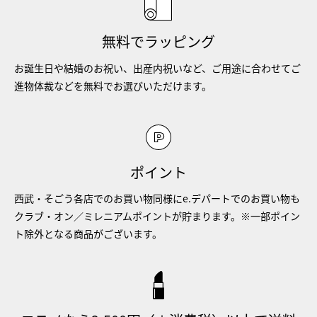
無料でラッピング
お誕生日や結婚のお祝い、出産内祝いなど、ご用途に合わせてご
進物体裁などを無料でお選びいただけます。
ポイント
西武・そごう各店でのお買い物同様にe.デパートでのお買い物も
クラブ・オン／ミレニアムポイントが貯まります。※一部ポイン
ト除外となる商品がございます。