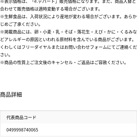
※表示価格は、「e.デパート」販売価格になります。また、商品入替と
合わせて販売価格は適時変動する場合がございます。
※生鮮食品は、入荷状況により産地が変わる場合がございます。あらか
じめご了承ください。
※掲載商品には、卵・小麦・乳・そば・落花生・えび・かに・くるみな
どアレルギーの原因といわれる原材料を含んでいる商品がございます。
くわしくはフリーダイヤルまたはお問い合わせフォームにてご連絡くだ
さい。
※商品の性質上ご注文後のキャンセル・ご返品はご容赦ください。
商品詳細
代表商品コード
0499998740065