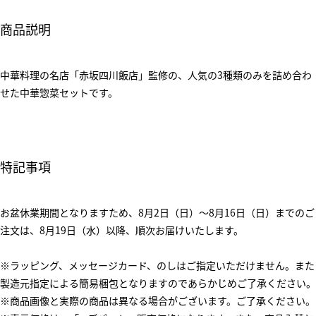
商品説明
中華料理の名店「赤坂四川飯店」監修の、人気の3種類のみを詰め合わ
せた中華惣菜セットです。
特記事項
お盆休業期間となりますため、8月2日（日）～8月16日（日）までのご
注文は、8月19日（水）以降、順次お届けいたします。
※ラッピング、メッセージカード、のしはご指定いただけません。また
製造元指定による簡易梱包となりますのであらかじめご了承ください。
※商品画像と実際の商品は異なる場合がございます。ご了承ください。