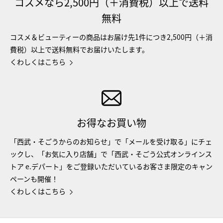
コスメなら2,500円（＋消費税）以上で送料
無料
コスメ＆ビューティーの商品はお届け先1件につき2,500円（＋消
費税）以上で送料無料でお届けいたします。
くわしくはこちら
お得なお買い物
「西武・そごうからのお知らせ」で「メールを受け取る」にチェ
ックし、「お気に入り店舗」で「西武・そごう公式オンラインス
トア e.デパート」をご登録いただいているお客さま限定のキャン
ペーンも開催！
くわしくはこちら