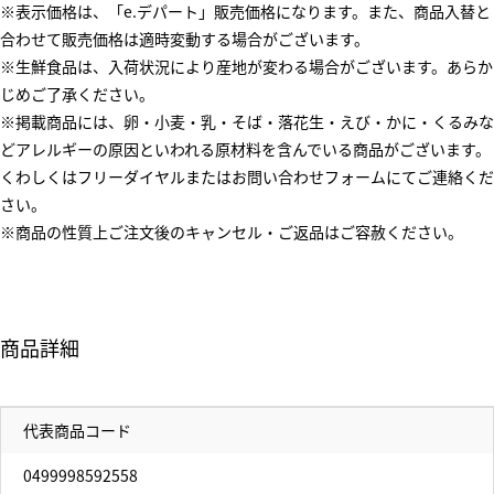
※表示価格は、「e.デパート」販売価格になります。また、商品入替と
合わせて販売価格は適時変動する場合がございます。
※生鮮食品は、入荷状況により産地が変わる場合がございます。あらか
じめご了承ください。
※掲載商品には、卵・小麦・乳・そば・落花生・えび・かに・くるみな
どアレルギーの原因といわれる原材料を含んでいる商品がございます。
くわしくはフリーダイヤルまたはお問い合わせフォームにてご連絡くだ
さい。
※商品の性質上ご注文後のキャンセル・ご返品はご容赦ください。
商品詳細
代表商品コード
0499998592558