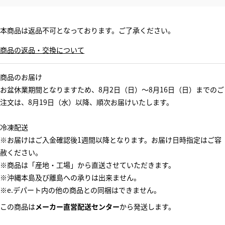
本商品は返品不可となっております。ご了承ください。
商品の返品・交換について
商品のお届け
お盆休業期間となりますため、8月2日（日）～8月16日（日）までのご
注文は、8月19日（水）以降、順次お届けいたします。
冷凍配送
※お届けはご入金確認後1週間以降となります。お届け日時指定はご容
赦ください。
※商品は「産地・工場」から直送させていただきます。
※沖縄本島及び離島への承りは出来ません。
※e.デパート内の他の商品との同梱はできません。
この商品は
メーカー直営配送センター
から発送します。