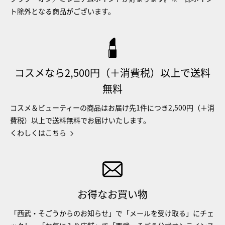
ト除外となる商品がございます。
コスメなら2,500円（＋消費税）以上で送料
無料
コスメ＆ビューティーの商品はお届け先1件につき2,500円（＋消
費税）以上で送料無料でお届けいたします。
くわしくはこちら
お得なお買い物
「西武・そごうからのお知らせ」で「メールを受け取る」にチェ