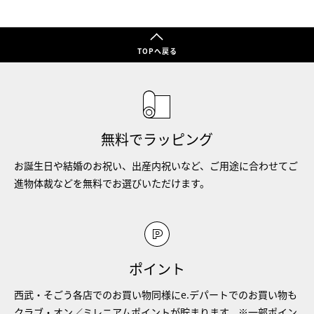
TOPへ戻る
無料でラッピング
お誕生日や結婚のお祝い、出産内祝いなど、ご用途に合わせてご
進物体裁などを無料でお選びいただけます。
ポイント
西武・そごう各店でのお買い物同様にe.デパートでのお買い物も
クラブ・オン／ミレニアムポイントが貯まります。※一部ポイン