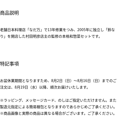
商品説明
老舗日本料理店「なだ万」で13年修業をつみ、2005年に独立し「鈴な
り」を開店した村田明彦店主の監修の本格和惣菜セットです。
特記事項
お盆休業期間となりますため、8月2日（日）～8月16日（日）までのご
注文は、8月19日（水）以降、順次お届けいたします。
※ラッピング、メッセージカード、のしはご指定いただけません。また
製造元指定による簡易梱包となりますのであらかじめご了承ください。
※商品画像と実際の商品は異なる場合がございます。ご了承ください。