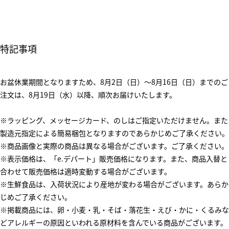
特記事項
お盆休業期間となりますため、8月2日（日）～8月16日（日）までのご
注文は、8月19日（水）以降、順次お届けいたします。
※ラッピング、メッセージカード、のしはご指定いただけません。また
製造元指定による簡易梱包となりますのであらかじめご了承ください。
※商品画像と実際の商品は異なる場合がございます。ご了承ください。
※表示価格は、「e.デパート」販売価格になります。また、商品入替と
合わせて販売価格は適時変動する場合がございます。
※生鮮食品は、入荷状況により産地が変わる場合がございます。あらか
じめご了承ください。
※掲載商品には、卵・小麦・乳・そば・落花生・えび・かに・くるみな
どアレルギーの原因といわれる原材料を含んでいる商品がございます。