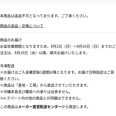
本商品は返品不可となっております。ご了承ください。
商品の返品・交換について
商品のお届け
お盆休業期間となりますため、8月2日（日）～8月16日（日）までのご
注文は、8月19日（水）以降、順次お届けいたします。
冷凍配送
※お届けはご入金確認後1週間以降となります。お届け日時指定はご容
赦ください。
※商品は「産地・工場」から直送させていただきます。
※沖縄本島及び離島への承りは出来ません。
※e.デパート内の他の商品との同梱はできません。
この商品は
メーカー直営配送センター
から発送します。