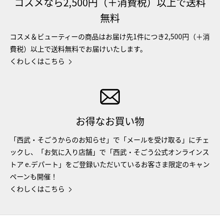
コスメなら2,500円（＋消費税）以上で送料
無料
コスメ＆ビューティーの商品はお届け先1件につき2,500円（＋消
費税）以上で送料無料でお届けいたします。
くわしくはこちら
お得なお買い物
「西武・そごうからのお知らせ」で「メールを受け取る」にチェ
ックし、「お気に入り店舗」で「西武・そごう公式オンラインス
トア e.デパート」をご登録いただいているお客さま限定のキャン
ペーンも開催！
くわしくはこちら