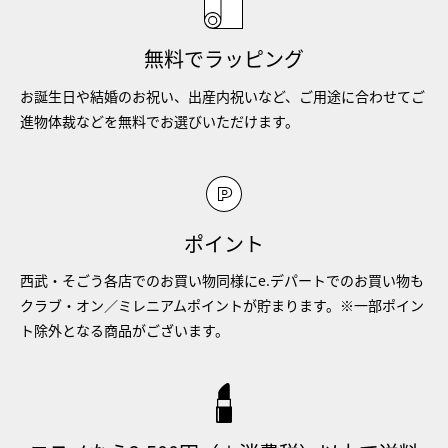
無料でラッピング
お誕生日や結婚のお祝い、出産内祝いなど、ご用途に合わせてご
進物体裁などを無料でお選びいただけます。
ポイント
西武・そごう各店でのお買い物同様にe.デパートでのお買い物も
クラブ・オン／ミレニアムポイントが貯まります。※一部ポイン
ト除外となる商品がございます。