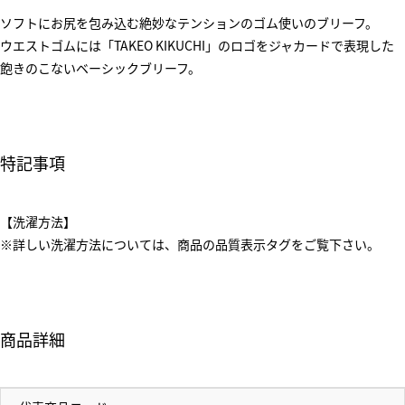
ソフトにお尻を包み込む絶妙なテンションのゴム使いのブリーフ。
ウエストゴムには「TAKEO KIKUCHI」のロゴをジャカードで表現した
飽きのこないベーシックブリーフ。
特記事項
【洗濯方法】
※詳しい洗濯方法については、商品の品質表示タグをご覧下さい。
商品詳細