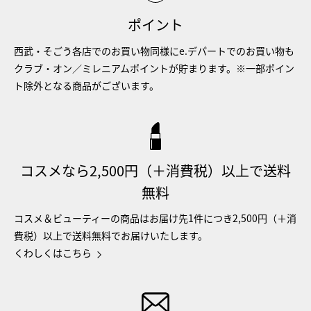
ポイント
西武・そごう各店でのお買い物同様にe.デパートでのお買い物も
クラブ・オン／ミレニアムポイントが貯まります。※一部ポイン
ト除外となる商品がございます。
コスメなら2,500円（＋消費税）以上で送料
無料
コスメ＆ビューティーの商品はお届け先1件につき2,500円（＋消
費税）以上で送料無料でお届けいたします。
くわしくはこちら