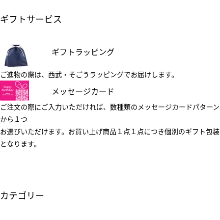
ギフトサービス
ギフトラッピング
ご進物の際は、西武・そごうラッピングでお届けします。
メッセージカード
ご注文の際にご入力いただければ、数種類のメッセージカードパターン
から１つ
お選びいただけます。お買い上げ商品１点１点につき個別のギフト包装
となります。
カテゴリー