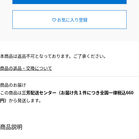
お気に入り登録
本商品は返品不可となっております。ご了承ください。
商品の返品・交換について
商品のお届け
この商品は
三芳配送センター（お届け先１件につき全国一律税込660
円）
から発送します。
商品説明