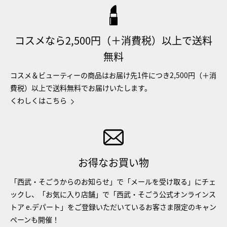
コスメなら2,500円（＋消費税）以上で送料
無料
コスメ＆ビューティーの商品はお届け先1件につき2,500円（＋消
費税）以上で送料無料でお届けいたします。
くわしくはこちら
お得なお買い物
「西武・そごうからのお知らせ」で「メールを受け取る」にチェ
ックし、「お気に入り店舗」で「西武・そごう公式オンラインス
トア e.デパート」をご登録いただいているお客さま限定のキャン
ペーンも開催！