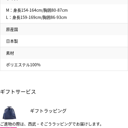
M：身長154-164cm/胸囲80-87cm
L：身長159-169cm/胸囲86-93cm
原産国
日本製
素材
ポリエステル100%
ギフトサービス
ギフトラッピング
ご進物の際は、西武・そごうラッピングでお届けします。