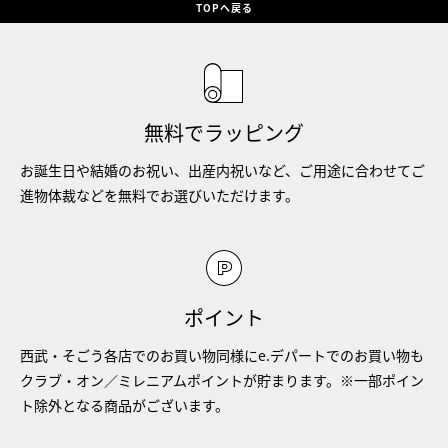
TOPへ戻る
無料でラッピング
お誕生日や結婚のお祝い、出産内祝いなど、ご用途に合わせてご
進物体裁などを無料でお選びいただけます。
ポイント
西武・そごう各店でのお買い物同様にe.デパートでのお買い物も
クラブ・オン／ミレニアムポイントが貯まります。※一部ポイン
ト除外となる商品がございます。