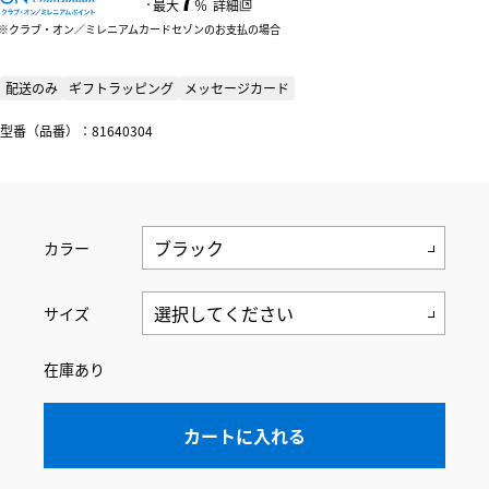
：
最大
％
詳細
クラブ・オン／ミレニアムカードセゾンのお支払の場合
配送のみ
ギフトラッピング
メッセージカード
型番（品番）：81640304
カラー
サイズ
在庫あり
カートに入れる