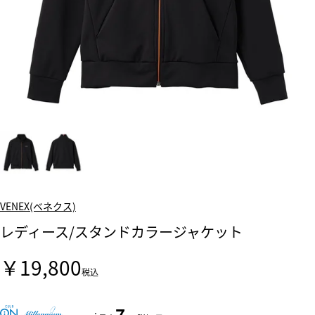
VENEX(ベネクス)
レディース/スタンドカラージャケット
￥19,800
税込
7