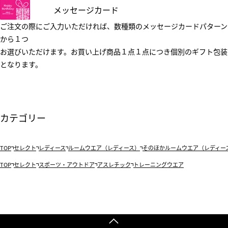
メッセージカード
ご注文の際にご入力いただければ、数種類のメッセージカードパターン
から１つ
お選びいただけます。お買い上げ商品１点１点につき個別のギフト包装
となります。
カテゴリー
TOP
セレクト
レディース
ルームウエア（レディース）
そのほかルームウエア（レディー
TOP
セレクト
スポーツ・アウトドア
アスレチック
トレーニングウエア