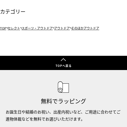
カテゴリー
TOP
セレクト
スポーツ・アウトドア
アウトドア
そのほかアウトドア
TOPへ戻る
無料でラッピング
お誕生日や結婚のお祝い、出産内祝いなど、ご用途に合わせてご
進物体裁などを無料でお選びいただけます。