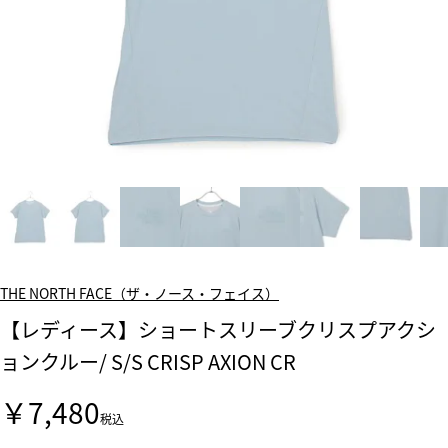
THE NORTH FACE（ザ・ノース・フェイス）
【レディース】ショートスリーブクリスプアクシ
ョンクルー/ S/S CRISP AXION CR
￥7,480
税込