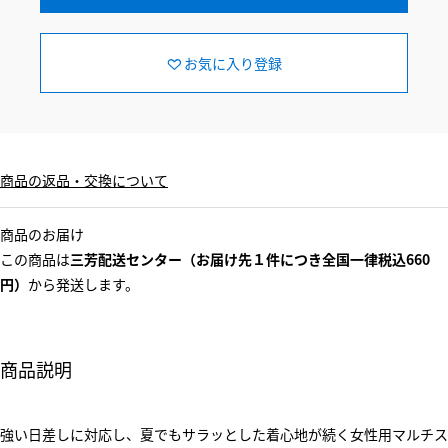
お気に入り登録
商品の返品・交換について
商品のお届け
この商品は
三芳配送センター（お届け先１件につき全国一律税込660
円）
から発送します。
商品説明
強い日差しに対応し、夏でもサラッとした着心地が続く女性用マルチス