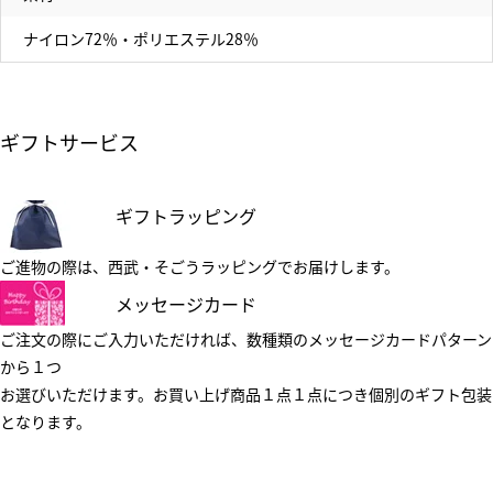
ナイロン72％・ポリエステル28％
ギフトサービス
ギフトラッピング
ご進物の際は、西武・そごうラッピングでお届けします。
メッセージカード
ご注文の際にご入力いただければ、数種類のメッセージカードパターン
から１つ
お選びいただけます。お買い上げ商品１点１点につき個別のギフト包装
となります。