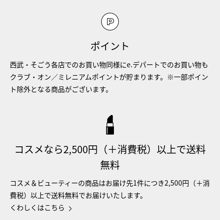
ポイント
西武・そごう各店でのお買い物同様にe.デパートでのお買い物も
クラブ・オン／ミレニアムポイントが貯まります。※一部ポイン
ト除外となる商品がございます。
コスメなら2,500円（＋消費税）以上で送料
無料
コスメ＆ビューティーの商品はお届け先1件につき2,500円（＋消
費税）以上で送料無料でお届けいたします。
くわしくはこちら