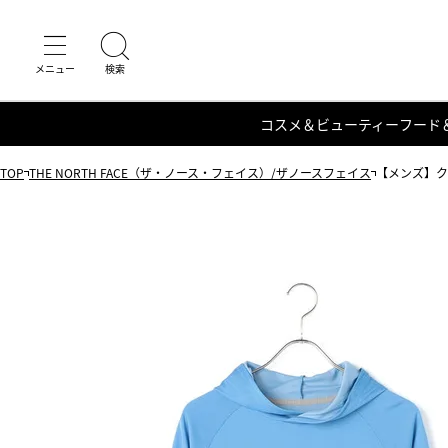
コスメ＆ビューティー
フード
TOP
THE NORTH FACE（ザ・ノース・フェイス）/ザノースフェイス
【メンズ】クリ