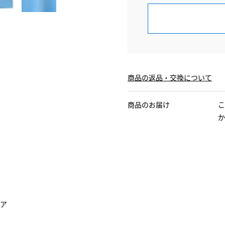
商品の返品・交換について
商品のお届け
こ
か
ア