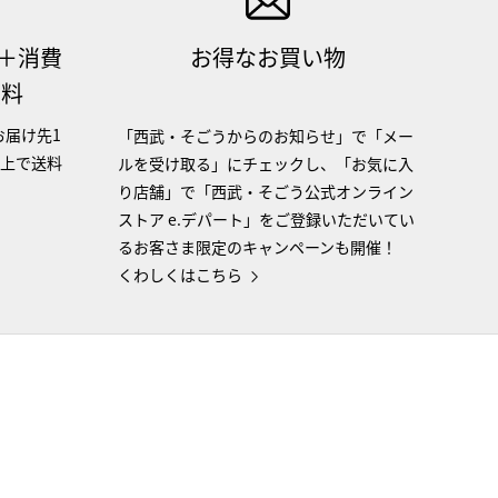
（＋消費
お得なお買い物
無料
お届け先1
「西武・そごうからのお知らせ」で「メー
以上で送料
ルを受け取る」にチェックし、「お気に入
り店舗」で「西武・そごう公式オンライン
ストア e.デパート」をご登録いただいてい
るお客さま限定のキャンペーンも開催！
くわしくはこちら