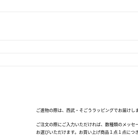
ご進物の際は、西武・そごうラッピングでお届けし
ご注文の際にご入力いただければ、数種類のメッセ
お選びいただけます。お買い上げ商品１点１点につ