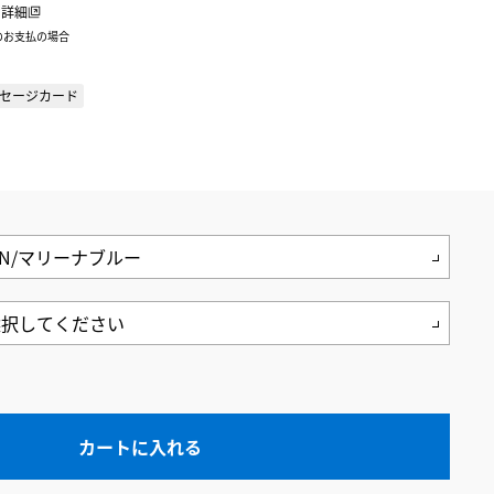
詳細
のお支払の場合
セージカード
カートに入れる