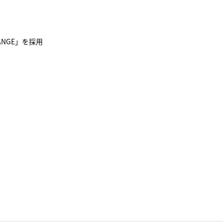
ANGE」を採用