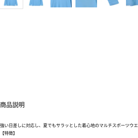
商品説明
強い日差しに対応し、夏でもサラッとした着心地のマルチスポーツウエ
【特徴】